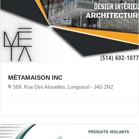
MÉTAMAISON INC
589, Rue Des Alouettes, Longueuil -
J4G 2N2