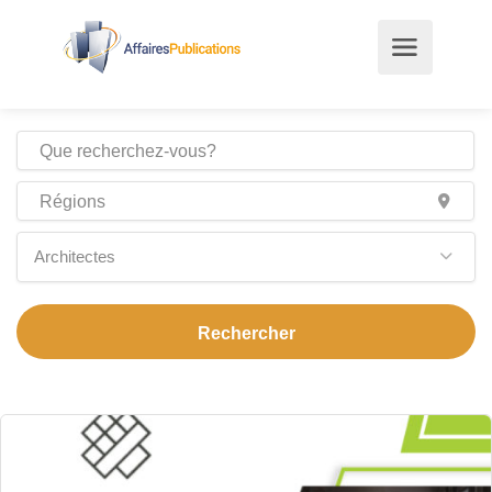
Architectes