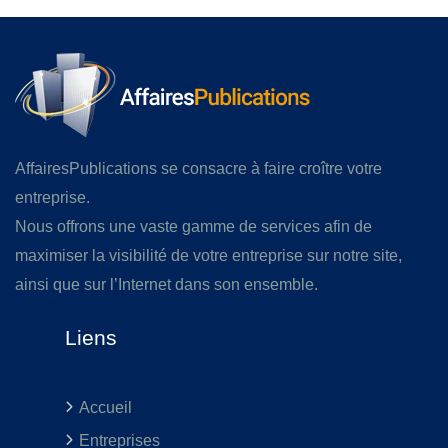
AffairesPublications se consacre à faire croître votre
entreprise.
Nous offrons une vaste gamme de services afin de
maximiser la visibilité de votre entreprise sur notre site,
ainsi que sur l’Internet dans son ensemble.
Liens
Accueil
Entreprises