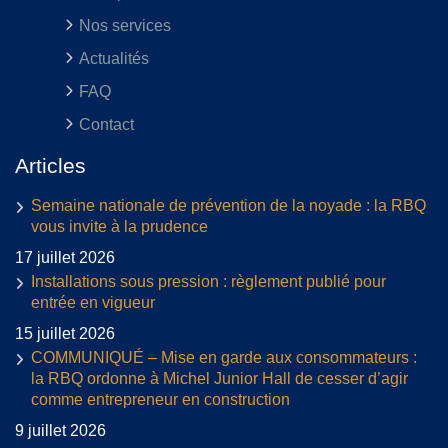
Nos services
Actualités
FAQ
Contact
Articles
Semaine nationale de prévention de la noyade : la RBQ
vous invite à la prudence
17 juillet 2026
Installations sous pression : règlement publié pour
entrée en vigueur
15 juillet 2026
COMMUNIQUÉ – Mise en garde aux consommateurs :
la RBQ ordonne à Michel Junior Hall de cesser d’agir
comme entrepreneur en construction
9 juillet 2026