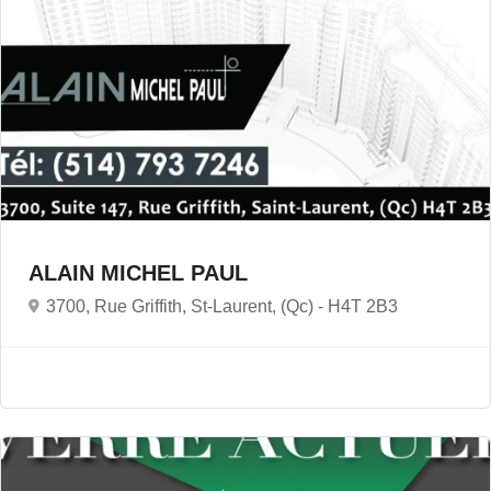
ALAIN MICHEL PAUL
3700, Rue Griffith, St-Laurent, (Qc) -
H4T 2B3