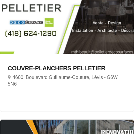
COUVRE-PLANCHERS PELLETIER
4600, Boulevard Guillaume-Couture, Lévis -
G6W
5N6