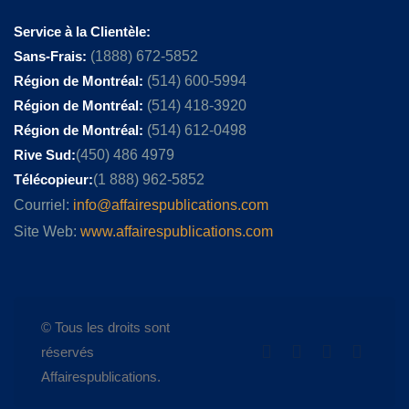
Service à la Clientèle:
Sans-Frais:
(1888) 672-5852
Région de Montréal:
(514) 600-5994
Région de Montréal:
(514) 418-3920
Région de Montréal:
(514) 612-0498
Rive Sud:
(450) 486 4979
Télécopieur:
(1 888) 962-5852
Courriel:
info@affairespublications.com
Site Web:
www.affairespublications.com
© Tous les droits sont
réservés
Affairespublications.