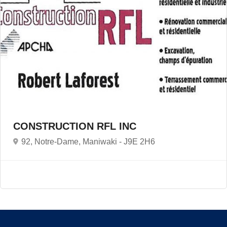
CONSTRUCTION RFL INC
92, Notre-Dame, Maniwaki -
J9E 2H6