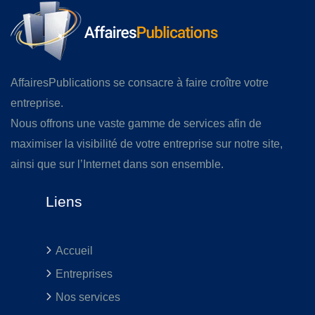
AffairesPublications se consacre à faire croître votre
entreprise.
Nous offrons une vaste gamme de services afin de
maximiser la visibilité de votre entreprise sur notre site,
ainsi que sur l’Internet dans son ensemble.
Liens
Accueil
Entreprises
Nos services