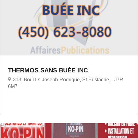
THERMOS SANS BUÉE INC
313, Boul Ls-Joseph-Rodrigue, St-Eustache, -
J7R
6M7