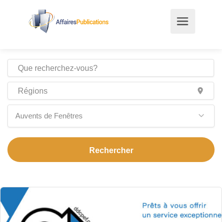
Auvents de Fenêtres