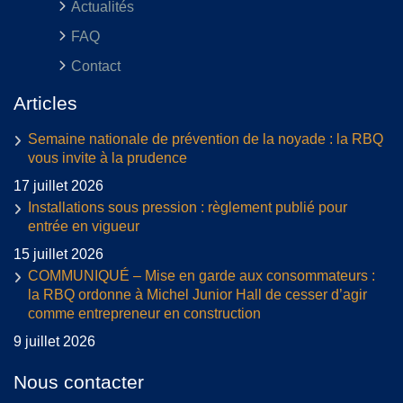
Actualités
FAQ
Contact
Articles
Semaine nationale de prévention de la noyade : la RBQ
vous invite à la prudence
17 juillet 2026
Installations sous pression : règlement publié pour
entrée en vigueur
15 juillet 2026
COMMUNIQUÉ – Mise en garde aux consommateurs :
la RBQ ordonne à Michel Junior Hall de cesser d’agir
comme entrepreneur en construction
9 juillet 2026
Nous contacter