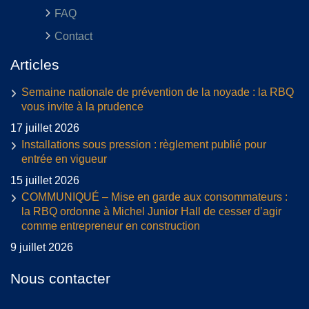
FAQ
Contact
Articles
Semaine nationale de prévention de la noyade : la RBQ
vous invite à la prudence
17 juillet 2026
Installations sous pression : règlement publié pour
entrée en vigueur
15 juillet 2026
COMMUNIQUÉ – Mise en garde aux consommateurs :
la RBQ ordonne à Michel Junior Hall de cesser d’agir
comme entrepreneur en construction
9 juillet 2026
Nous contacter