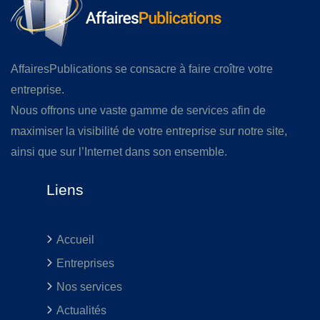
AffairesPublications se consacre à faire croître votre
entreprise.
Nous offrons une vaste gamme de services afin de
maximiser la visibilité de votre entreprise sur notre site,
ainsi que sur l’Internet dans son ensemble.
Liens
Accueil
Entreprises
Nos services
Actualités