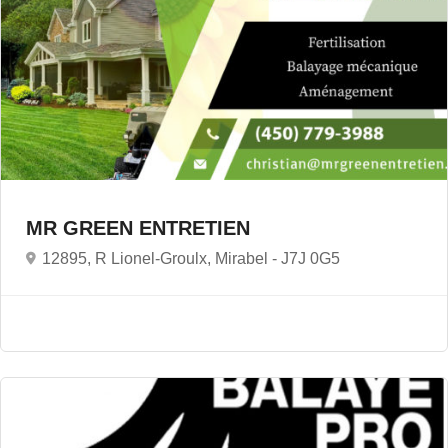
MR GREEN ENTRETIEN
12895, R Lionel-Groulx, Mirabel -
J7J 0G5