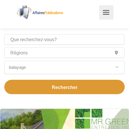
balayage