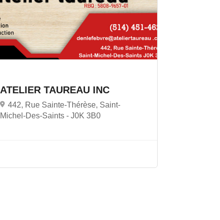
ATELIER TAUREAU INC
442, Rue Sainte-Thérèse, Saint-
Michel-Des-Saints -
J0K 3B0