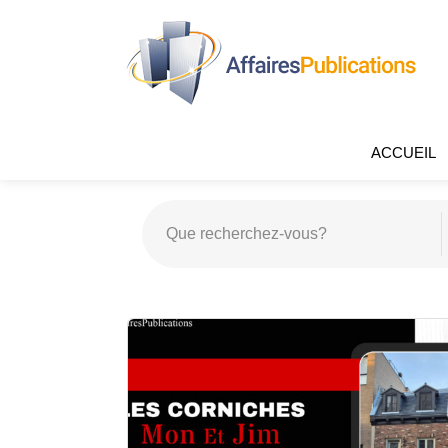
ACCUEIL