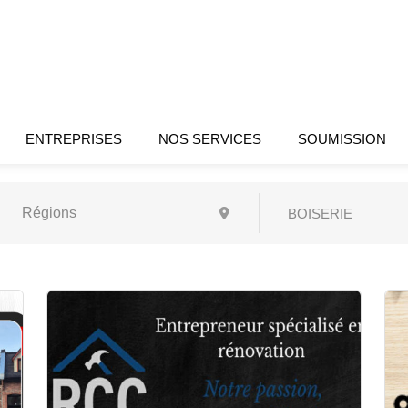
ENTREPRISES
NOS SERVICES
SOUMISSION
BOISERIE