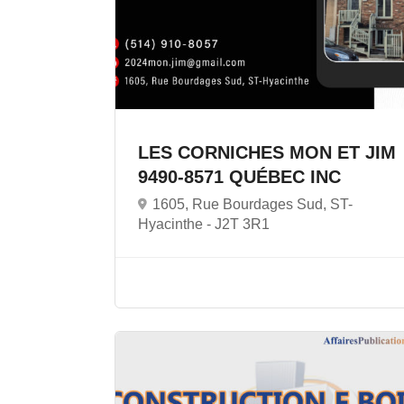
LES CORNICHES MON ET JIM
9490-8571 QUÉBEC INC
1605, Rue Bourdages Sud, ST-
Hyacinthe -
J2T 3R1