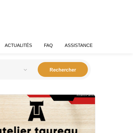
ACTUALITÉS
FAQ
ASSISTANCE