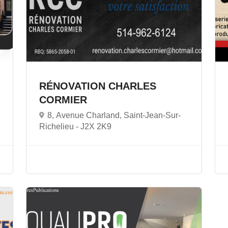
RÉNOVATION CHARLES
CORMIER
8, Avenue Charland, Saint-Jean-Sur-
Richelieu -
J2X 2K9