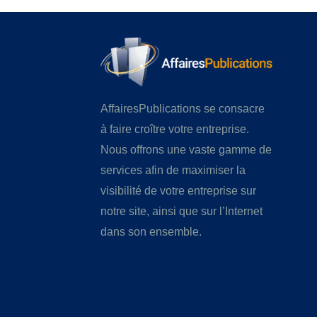
AffairesPublications se consacre
à faire croître votre entreprise.
Nous offrons une vaste gamme de
services afin de maximiser la
visibilité de votre entreprise sur
notre site, ainsi que sur l’Internet
dans son ensemble.