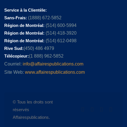
Service à la Clientèle:
Sans-Frais:
(1888) 672-5852
Région de Montréal:
(514) 600-5994
Région de Montréal:
(514) 418-3920
Région de Montréal:
(514) 612-0498
Rive Sud:
(450) 486 4979
Télécopieur:
(1 888) 962-5852
Courriel:
info@affairespublications.com
Site Web:
www.affairespublications.com
© Tous les droits sont
réservés
Affairespublications.