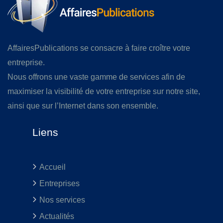
AffairesPublications se consacre à faire croître votre
entreprise.
Nous offrons une vaste gamme de services afin de
maximiser la visibilité de votre entreprise sur notre site,
ainsi que sur l’Internet dans son ensemble.
Liens
Accueil
Entreprises
Nos services
Actualités