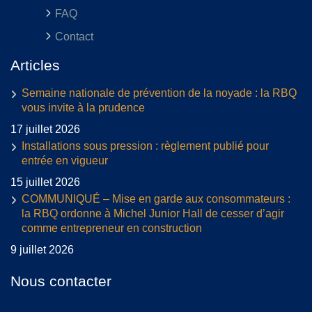
FAQ
Contact
Articles
Semaine nationale de prévention de la noyade : la RBQ
vous invite à la prudence
17 juillet 2026
Installations sous pression : règlement publié pour
entrée en vigueur
15 juillet 2026
COMMUNIQUÉ – Mise en garde aux consommateurs :
la RBQ ordonne à Michel Junior Hall de cesser d’agir
comme entrepreneur en construction
9 juillet 2026
Nous contacter