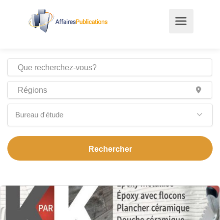
Bureau d'étude