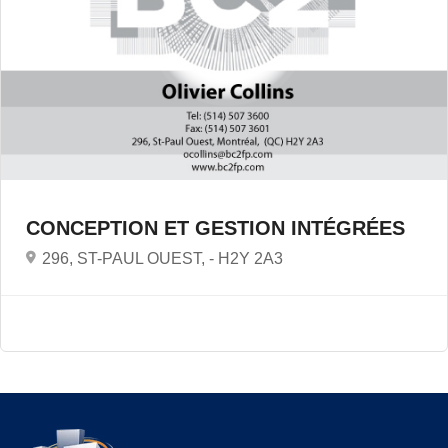
CONCEPTION ET GESTION INTÉGRÉES
296, ST-PAUL OUEST, -
H2Y 2A3