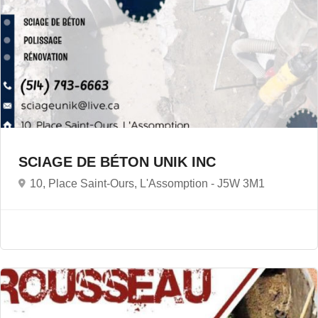
SCIAGE DE BÉTON UNIK INC
10, Place Saint-Ours, L'Assomption -
J5W 3M1