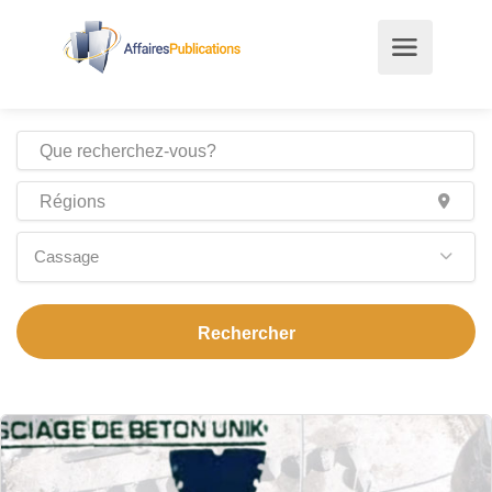
Cassage