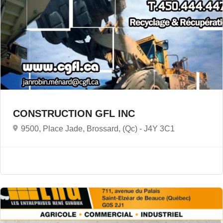
CONSTRUCTION GFL INC
9500, Place Jade, Brossard, (Qc) -
J4Y 3C1