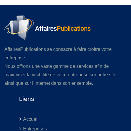
AffairesPublications se consacre à faire croître votre
entreprise.
Nous offrons une vaste gamme de services afin de
maximiser la visibilité de votre entreprise sur notre site,
ainsi que sur l’Internet dans son ensemble.
Liens
Accueil
Entreprises