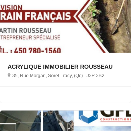
ACRYLIQUE IMMOBILIER ROUSSEAU
35, Rue Morgan, Sorel-Tracy, (Qc) -
J3P 3B2