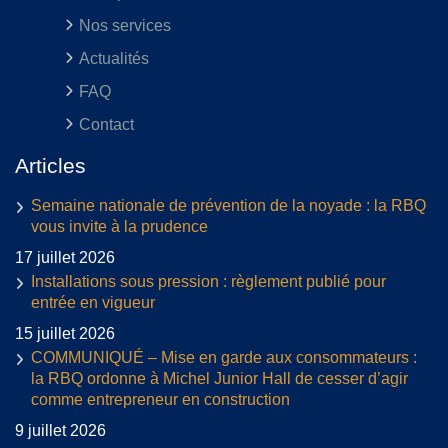
Nos services
Actualités
FAQ
Contact
Articles
Semaine nationale de prévention de la noyade : la RBQ
vous invite à la prudence
17 juillet 2026
Installations sous pression : règlement publié pour
entrée en vigueur
15 juillet 2026
COMMUNIQUÉ – Mise en garde aux consommateurs :
la RBQ ordonne à Michel Junior Hall de cesser d’agir
comme entrepreneur en construction
9 juillet 2026