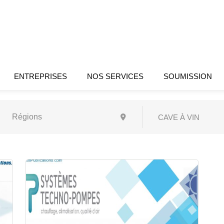
ENTREPRISES
NOS SERVICES
SOUMISSION
CAVE À VIN