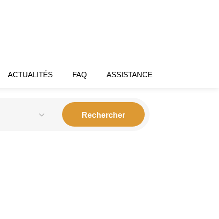
ACTUALITÉS
FAQ
ASSISTANCE