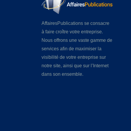
AffairesPublications se consacre
à faire croître votre entreprise.
Nous offrons une vaste gamme de
services afin de maximiser la
visibilité de votre entreprise sur
notre site, ainsi que sur l’Internet
dans son ensemble.