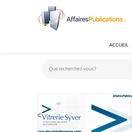
ACCUEIL