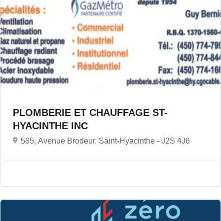
PLOMBERIE ET CHAUFFAGE ST-
HYACINTHE INC
585, Avenue Brodeur, Saint-Hyacinthe -
J2S 4J6