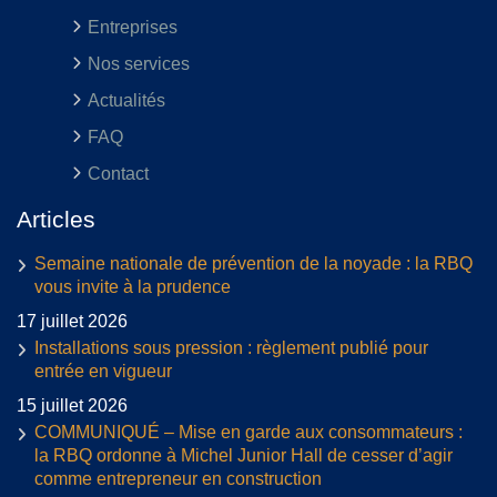
Entreprises
Nos services
Actualités
FAQ
Contact
Articles
Semaine nationale de prévention de la noyade : la RBQ
vous invite à la prudence
17 juillet 2026
Installations sous pression : règlement publié pour
entrée en vigueur
15 juillet 2026
COMMUNIQUÉ – Mise en garde aux consommateurs :
la RBQ ordonne à Michel Junior Hall de cesser d’agir
comme entrepreneur en construction