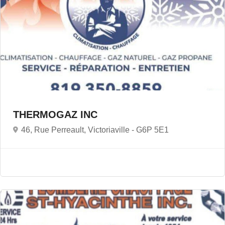
THERMOGAZ INC
46, Rue Perreault, Victoriaville -
G6P 5E1