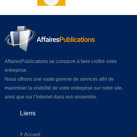
AffairesPublications se consacre à faire croître votre
entreprise.
Nous offrons une vaste gamme de services afin de
maximiser la visibilité de votre entreprise sur notre site,
ainsi que sur l’Internet dans son ensemble.
Liens
Accueil