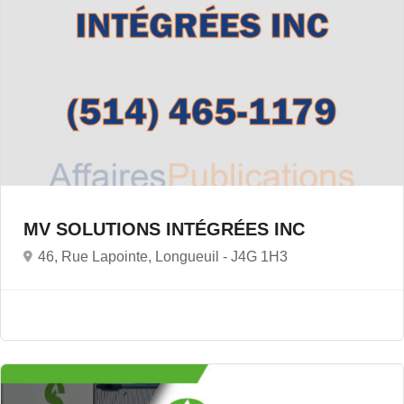
MV SOLUTIONS INTÉGRÉES INC
46, Rue Lapointe, Longueuil -
J4G 1H3