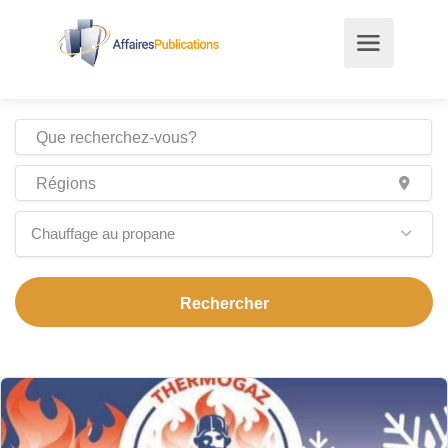
Chauffage au propane