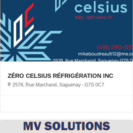
ZÉRO CELSIUS RÉFRIGÉRATION INC
2578, Rue Marchand, Saguenay -
G7S 0C7