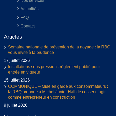
Nos services
Actualités
FAQ
Contact
Articles
Semaine nationale de prévention de la noyade : la RBQ
vous invite à la prudence
17 juillet 2026
Installations sous pression : règlement publié pour
entrée en vigueur
15 juillet 2026
COMMUNIQUÉ – Mise en garde aux consommateurs :
la RBQ ordonne à Michel Junior Hall de cesser d’agir
comme entrepreneur en construction
9 juillet 2026