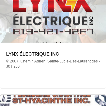
LYNX ÉLECTRIQUE INC
2007, Chemin Adrien, Sainte-Lucie-Des-Laurentides -
J0T 2J0