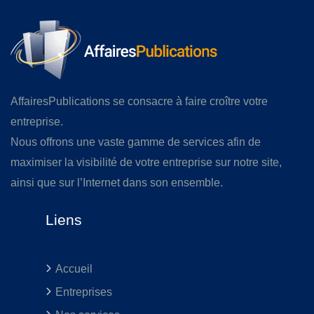
AffairesPublications se consacre à faire croître votre
entreprise.
Nous offrons une vaste gamme de services afin de
maximiser la visibilité de votre entreprise sur notre site,
ainsi que sur l’Internet dans son ensemble.
Liens
Accueil
Entreprises