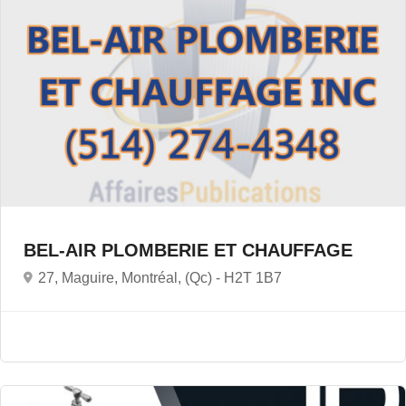
BEL-AIR PLOMBERIE ET CHAUFFAGE
27, Maguire, Montréal, (Qc) -
H2T 1B7