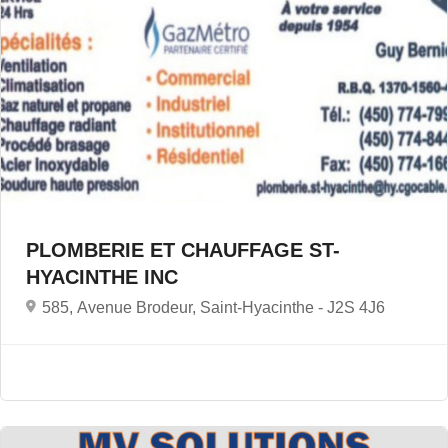
PLOMBERIE ET CHAUFFAGE ST-
HYACINTHE INC
585, Avenue Brodeur, Saint-Hyacinthe -
J2S 4J6