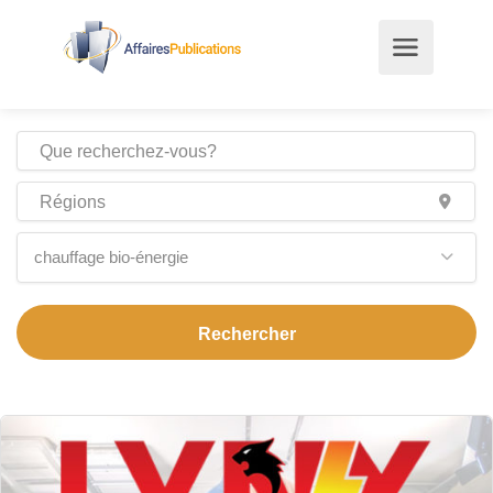
chauffage bio-énergie