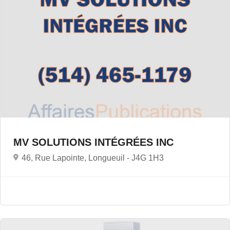
MV SOLUTIONS INTÉGRÉES INC
46, Rue Lapointe, Longueuil -
J4G 1H3