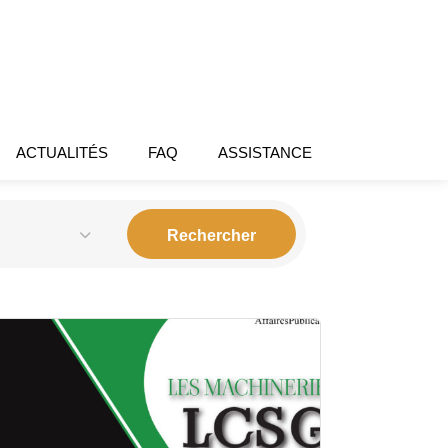
ACTUALITÉS
FAQ
ASSISTANCE