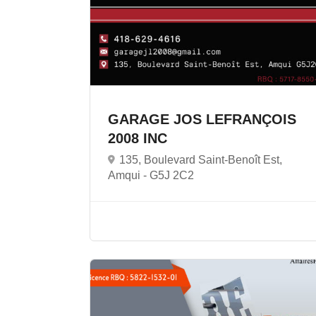
GARAGE JOS LEFRANÇOIS
2008 INC
135, Boulevard Saint-Benoît Est,
Amqui -
G5J 2C2