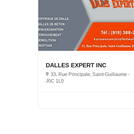
DALLES EXPERT INC
33, Rue Principale, Saint-Guillaume -
J0C 1L0