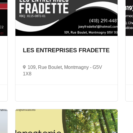
LES ENTREPRISES FRADETTE
109, Rue Boulet, Montmagny -
G5V
1X8