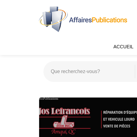
ACCUEIL