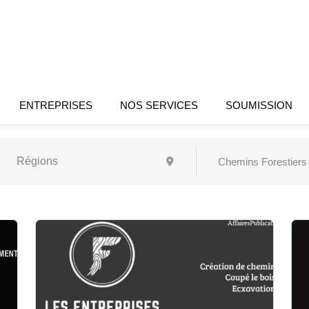
ENTREPRISES
NOS SERVICES
SOUMISSION
Chemins Forestiers