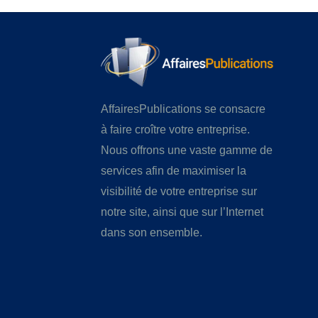
AffairesPublications se consacre
à faire croître votre entreprise.
Nous offrons une vaste gamme de
services afin de maximiser la
visibilité de votre entreprise sur
notre site, ainsi que sur l’Internet
dans son ensemble.