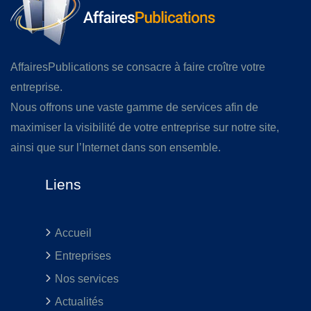
AffairesPublications se consacre à faire croître votre
entreprise.
Nous offrons une vaste gamme de services afin de
maximiser la visibilité de votre entreprise sur notre site,
ainsi que sur l’Internet dans son ensemble.
Liens
Accueil
Entreprises
Nos services
Actualités