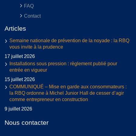
FAQ
Contact
Articles
Semaine nationale de prévention de la noyade : la RBQ
vous invite à la prudence
17 juillet 2026
Installations sous pression : règlement publié pour
entrée en vigueur
15 juillet 2026
COMMUNIQUÉ – Mise en garde aux consommateurs :
la RBQ ordonne à Michel Junior Hall de cesser d’agir
comme entrepreneur en construction
9 juillet 2026
Nous contacter