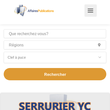
Clef à puce