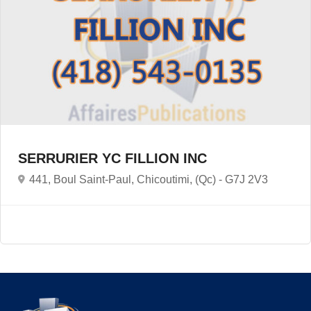
SERRURIER YC FILLION INC
441, Boul Saint-Paul, Chicoutimi, (Qc) -
G7J 2V3