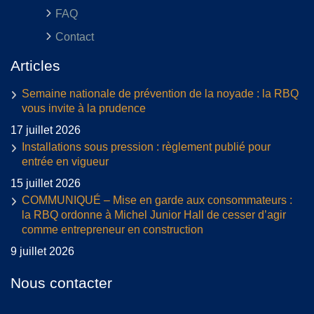
FAQ
Contact
Articles
Semaine nationale de prévention de la noyade : la RBQ
vous invite à la prudence
17 juillet 2026
Installations sous pression : règlement publié pour
entrée en vigueur
15 juillet 2026
COMMUNIQUÉ – Mise en garde aux consommateurs :
la RBQ ordonne à Michel Junior Hall de cesser d’agir
comme entrepreneur en construction
9 juillet 2026
Nous contacter