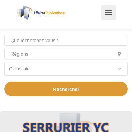
Clef d'auto