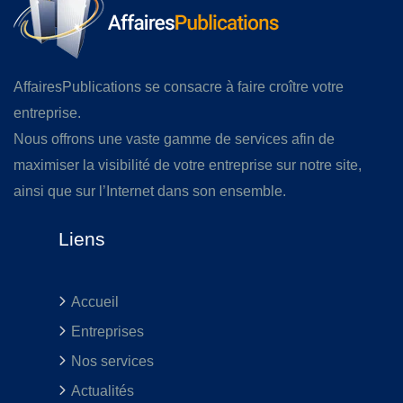
AffairesPublications se consacre à faire croître votre
entreprise.
Nous offrons une vaste gamme de services afin de
maximiser la visibilité de votre entreprise sur notre site,
ainsi que sur l’Internet dans son ensemble.
Liens
Accueil
Entreprises
Nos services
Actualités