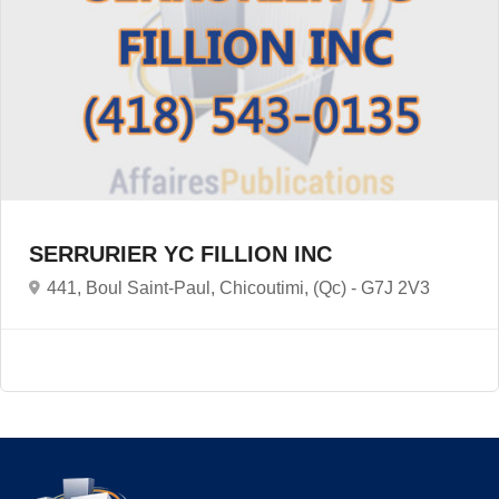
SERRURIER YC FILLION INC
441, Boul Saint-Paul, Chicoutimi, (Qc) -
G7J 2V3