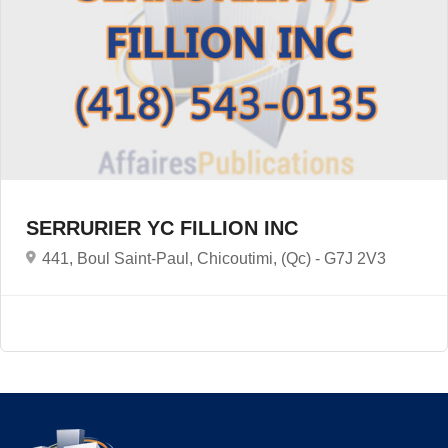
SERRURIER YC FILLION INC
441, Boul Saint-Paul, Chicoutimi, (Qc) -
G7J 2V3