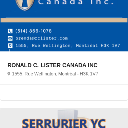
RONALD C. LISTER CANADA INC
1555, Rue Wellington, Montréal -
H3K 1V7