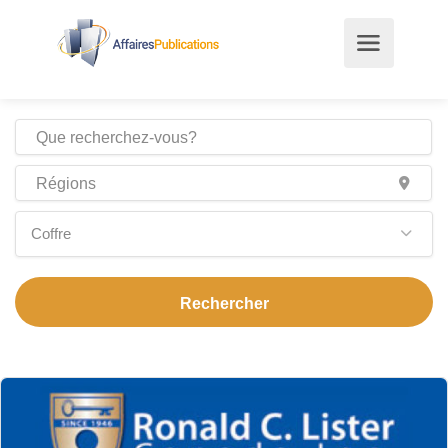
Coffre