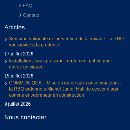
FAQ
Contact
Articles
Semaine nationale de prévention de la noyade : la RBQ
vous invite à la prudence
17 juillet 2026
Installations sous pression : règlement publié pour
entrée en vigueur
15 juillet 2026
COMMUNIQUÉ – Mise en garde aux consommateurs :
la RBQ ordonne à Michel Junior Hall de cesser d’agir
comme entrepreneur en construction
9 juillet 2026
Nous contacter