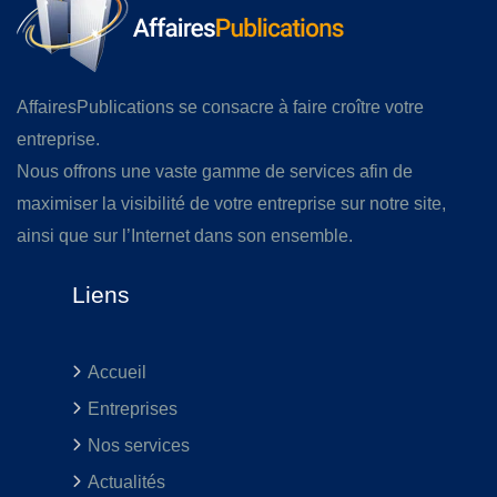
AffairesPublications se consacre à faire croître votre
entreprise.
Nous offrons une vaste gamme de services afin de
maximiser la visibilité de votre entreprise sur notre site,
ainsi que sur l’Internet dans son ensemble.
Liens
Accueil
Entreprises
Nos services
Actualités