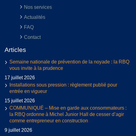
Nos services
Actualités
FAQ
Contact
Articles
Semaine nationale de prévention de la noyade : la RBQ
vous invite à la prudence
17 juillet 2026
Installations sous pression : règlement publié pour
entrée en vigueur
15 juillet 2026
COMMUNIQUÉ – Mise en garde aux consommateurs :
la RBQ ordonne à Michel Junior Hall de cesser d’agir
comme entrepreneur en construction
9 juillet 2026