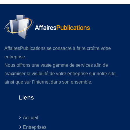
AffairesPublications se consacre à faire croître votre
entreprise.
Nous offrons une vaste gamme de services afin de
maximiser la visibilité de votre entreprise sur notre site,
ainsi que sur l’Internet dans son ensemble.
Liens
Accueil
Entreprises