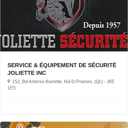
SERVICE & ÉQUIPEMENT DE SÉCURITÉ
JOLIETTE INC
152, Bd Antonio-Barrette, Nd-D-Prairies, (Qc) -
J6E
1E5