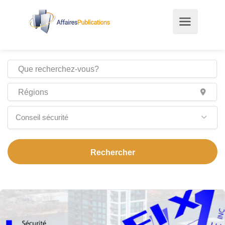
Conseil sécurité