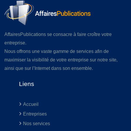
AffairesPublications se consacre à faire croître votre
entreprise.
Nous offrons une vaste gamme de services afin de
maximiser la visibilité de votre entreprise sur notre site,
ainsi que sur l’Internet dans son ensemble.
Liens
Accueil
Entreprises
Nos services