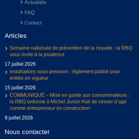
Actualités
FAQ
Contact
Articles
Semaine nationale de prévention de la noyade : la RBQ
vous invite à la prudence
17 juillet 2026
Installations sous pression : règlement publié pour
entrée en vigueur
15 juillet 2026
COMMUNIQUÉ – Mise en garde aux consommateurs :
la RBQ ordonne à Michel Junior Hall de cesser d’agir
comme entrepreneur en construction
9 juillet 2026
Nous contacter