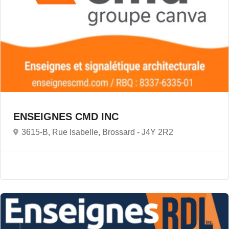
ENSEIGNES CMD INC
3615-B, Rue Isabelle, Brossard -
J4Y 2R2