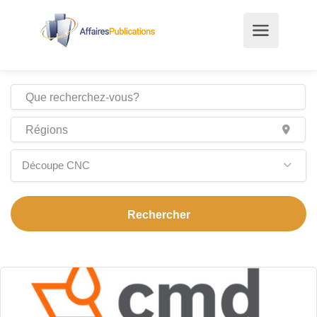
Découpe CNC