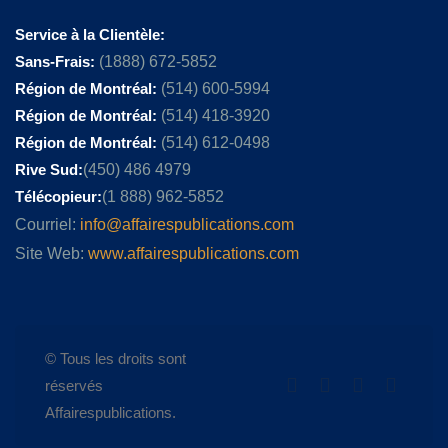
Service à la Clientèle:
Sans-Frais:
(1888) 672-5852
Région de Montréal:
(514) 600-5994
Région de Montréal:
(514) 418-3920
Région de Montréal:
(514) 612-0498
Rive Sud:
(450) 486 4979
Télécopieur:
(1 888) 962-5852
Courriel:
info@affairespublications.com
Site Web:
www.affairespublications.com
© Tous les droits sont
réservés
Affairespublications.