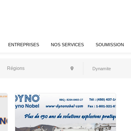
ENTREPRISES
NOS SERVICES
SOUMISSION
Dynamite