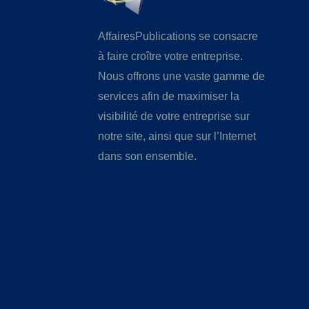
AffairesPublications se consacre
à faire croître votre entreprise.
Nous offrons une vaste gamme de
services afin de maximiser la
visibilité de votre entreprise sur
notre site, ainsi que sur l’Internet
dans son ensemble.