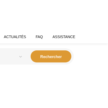
ACTUALITÉS
FAQ
ASSISTANCE