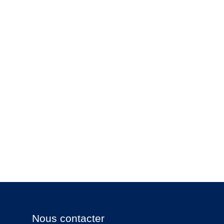
Nous contacter