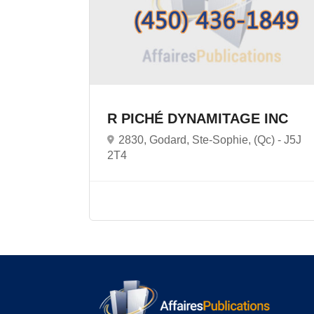
R PICHÉ DYNAMITAGE INC
2830, Godard, Ste-Sophie, (Qc) -
J5J
2T4