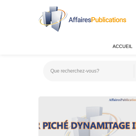
ACCUEIL