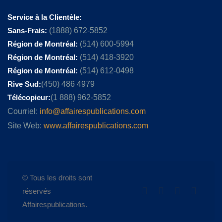
Service à la Clientèle:
Sans-Frais:
(1888) 672-5852
Région de Montréal:
(514) 600-5994
Région de Montréal:
(514) 418-3920
Région de Montréal:
(514) 612-0498
Rive Sud:
(450) 486 4979
Télécopieur:
(1 888) 962-5852
Courriel:
info@affairespublications.com
Site Web:
www.affairespublications.com
© Tous les droits sont
réservés
Affairespublications.