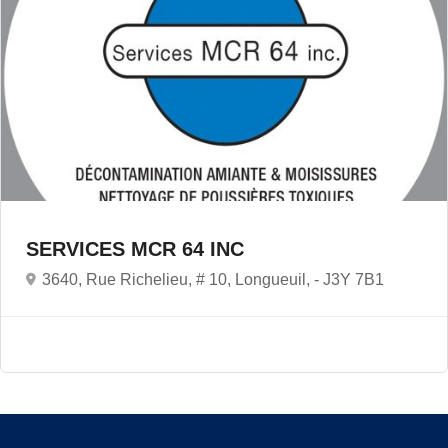
SERVICES MCR 64 INC
3640, Rue Richelieu, # 10, Longueuil, -
J3Y 7B1