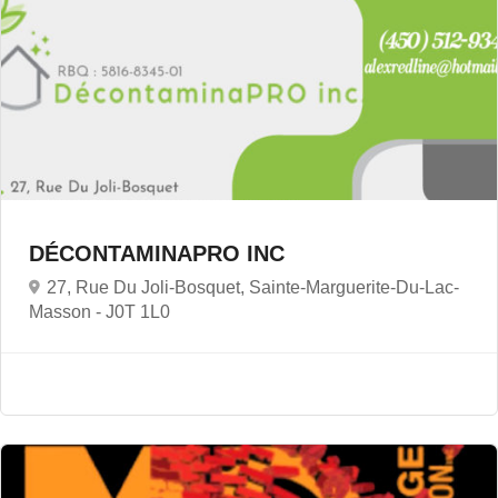
DÉCONTAMINAPRO INC
27, Rue Du Joli-Bosquet, Sainte-Marguerite-Du-Lac-
Masson -
J0T 1L0