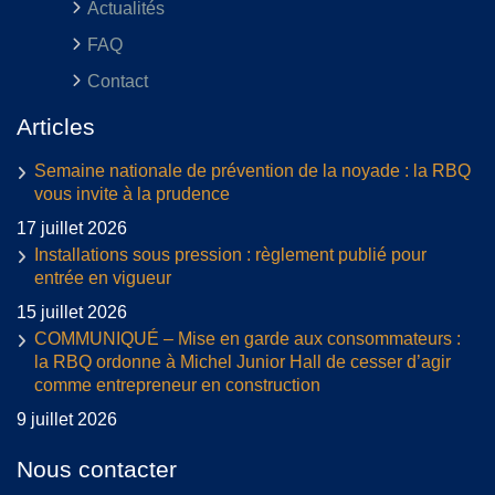
Actualités
FAQ
Contact
Articles
Semaine nationale de prévention de la noyade : la RBQ
vous invite à la prudence
17 juillet 2026
Installations sous pression : règlement publié pour
entrée en vigueur
15 juillet 2026
COMMUNIQUÉ – Mise en garde aux consommateurs :
la RBQ ordonne à Michel Junior Hall de cesser d’agir
comme entrepreneur en construction
9 juillet 2026
Nous contacter