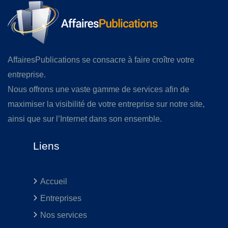
AffairesPublications se consacre à faire croître votre
entreprise.
Nous offrons une vaste gamme de services afin de
maximiser la visibilité de votre entreprise sur notre site,
ainsi que sur l’Internet dans son ensemble.
Liens
Accueil
Entreprises
Nos services