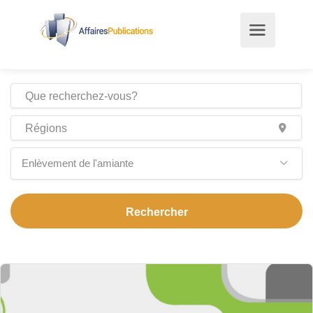
Enlèvement de l'amiante