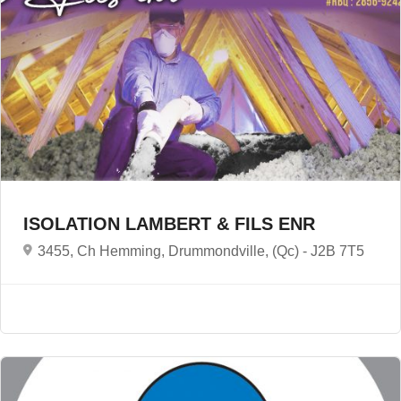
ISOLATION LAMBERT & FILS ENR
3455, Ch Hemming, Drummondville, (Qc) -
J2B 7T5