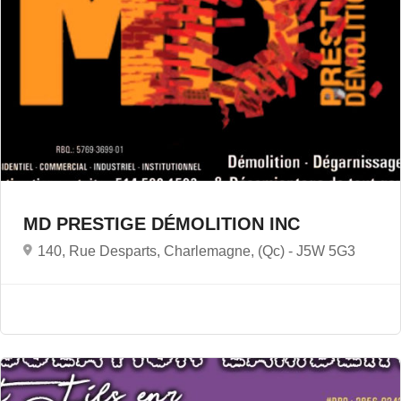
MD PRESTIGE DÉMOLITION INC
140, Rue Desparts, Charlemagne, (Qc) -
J5W 5G3