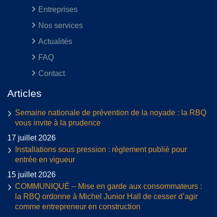
Entreprises
Nos services
Actualités
FAQ
Contact
Articles
Semaine nationale de prévention de la noyade : la RBQ
vous invite à la prudence
17 juillet 2026
Installations sous pression : règlement publié pour
entrée en vigueur
15 juillet 2026
COMMUNIQUÉ – Mise en garde aux consommateurs :
la RBQ ordonne à Michel Junior Hall de cesser d’agir
comme entrepreneur en construction