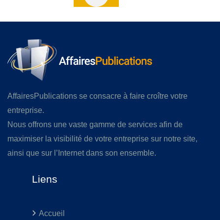
AffairesPublications se consacre à faire croître votre
entreprise.
Nous offrons une vaste gamme de services afin de
maximiser la visibilité de votre entreprise sur notre site,
ainsi que sur l’Internet dans son ensemble.
Liens
Accueil