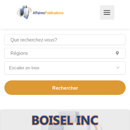
Escalier en Inox