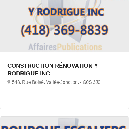
CONSTRUCTION RÉNOVATION Y
RODRIGUE INC
548, Rue Boisé, Vallée-Jonction, -
G0S 3J0