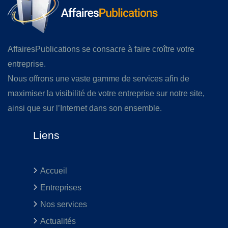
AffairesPublications se consacre à faire croître votre
entreprise.
Nous offrons une vaste gamme de services afin de
maximiser la visibilité de votre entreprise sur notre site,
ainsi que sur l’Internet dans son ensemble.
Liens
Accueil
Entreprises
Nos services
Actualités