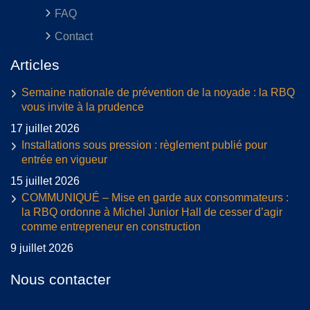
FAQ
Contact
Articles
Semaine nationale de prévention de la noyade : la RBQ
vous invite à la prudence
17 juillet 2026
Installations sous pression : règlement publié pour
entrée en vigueur
15 juillet 2026
COMMUNIQUÉ – Mise en garde aux consommateurs :
la RBQ ordonne à Michel Junior Hall de cesser d’agir
comme entrepreneur en construction
9 juillet 2026
Nous contacter