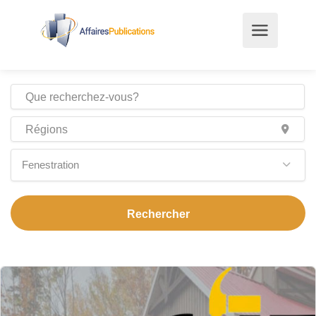
Fenestration