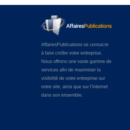
AffairesPublications se consacre
à faire croître votre entreprise.
Nous offrons une vaste gamme de
services afin de maximiser la
visibilité de votre entreprise sur
notre site, ainsi que sur l’Internet
dans son ensemble.