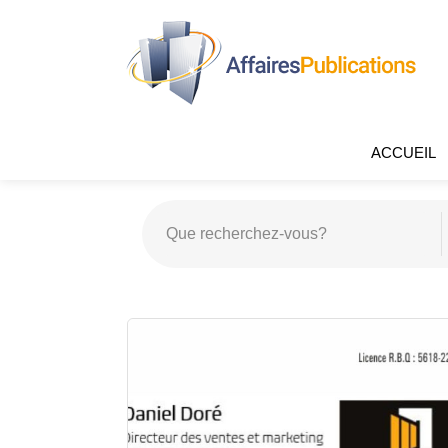
ACCUEIL