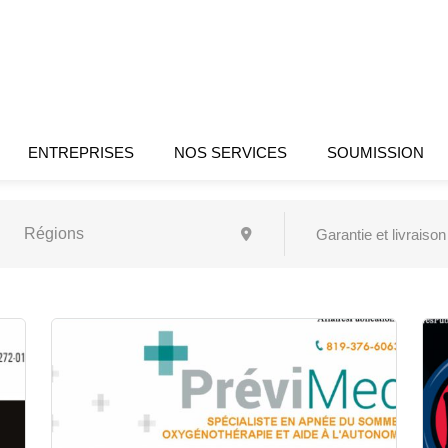
ENTREPRISES
NOS SERVICES
SOUMISSION
Garantie et livraison