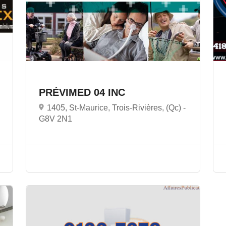
PRÉVIMED 04 INC
1405, St-Maurice, Trois-Rivières, (Qc) -
G8V 2N1