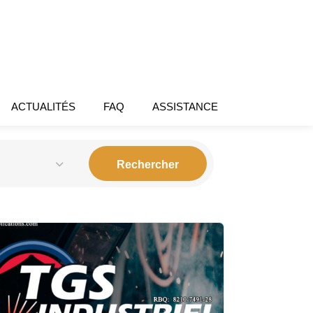
ACTUALITÉS
FAQ
ASSISTANCE