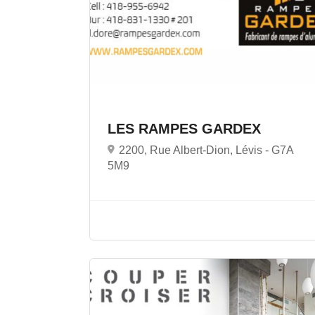
LES RAMPES GARDEX
2200, Rue Albert-Dion, Lévis -
G7A
5M9