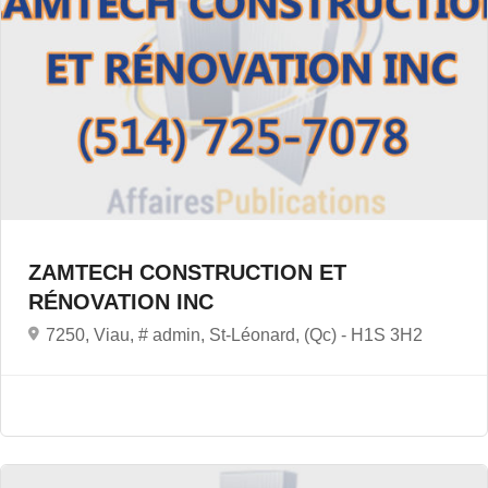
ZAMTECH CONSTRUCTION ET
RÉNOVATION INC
7250, Viau, # admin, St-Léonard, (Qc) -
H1S 3H2