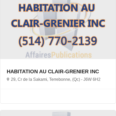
HABITATION AU CLAIR-GRENIER INC
29, Cr de la Sakami, Terrebonne, (Qc) -
J6W 6H2