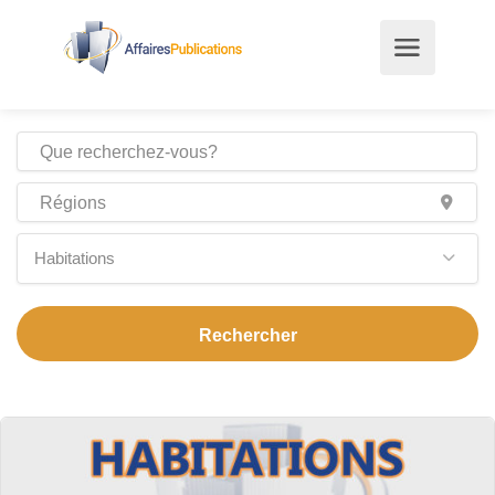
Habitations