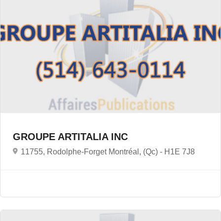
GROUPE ARTITALIA INC
11755, Rodolphe-Forget Montréal, (Qc) -
H1E 7J8