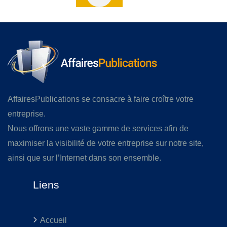
AffairesPublications se consacre à faire croître votre
entreprise.
Nous offrons une vaste gamme de services afin de
maximiser la visibilité de votre entreprise sur notre site,
ainsi que sur l’Internet dans son ensemble.
Liens
Accueil