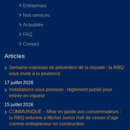
Entreprises
Nos services
Actualités
FAQ
Contact
Articles
Semaine nationale de prévention de la noyade : la RBQ
vous invite à la prudence
17 juillet 2026
Installations sous pression : règlement publié pour
entrée en vigueur
15 juillet 2026
COMMUNIQUÉ – Mise en garde aux consommateurs :
la RBQ ordonne à Michel Junior Hall de cesser d’agir
comme entrepreneur en construction