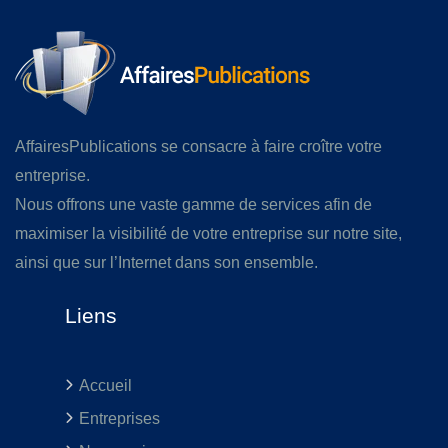
AffairesPublications se consacre à faire croître votre
entreprise.
Nous offrons une vaste gamme de services afin de
maximiser la visibilité de votre entreprise sur notre site,
ainsi que sur l’Internet dans son ensemble.
Liens
Accueil
Entreprises