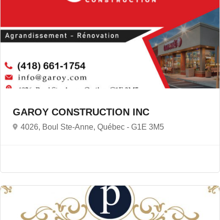
GAROY CONSTRUCTION INC
4026, Boul Ste-Anne, Québec -
G1E 3M5