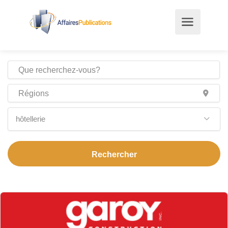
hôtellerie