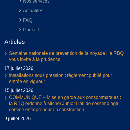
Nos services
Actualités
FAQ
Contact
Articles
Semaine nationale de prévention de la noyade : la RBQ
vous invite à la prudence
17 juillet 2026
Installations sous pression : règlement publié pour
entrée en vigueur
15 juillet 2026
COMMUNIQUÉ – Mise en garde aux consommateurs :
la RBQ ordonne à Michel Junior Hall de cesser d’agir
comme entrepreneur en construction
9 juillet 2026