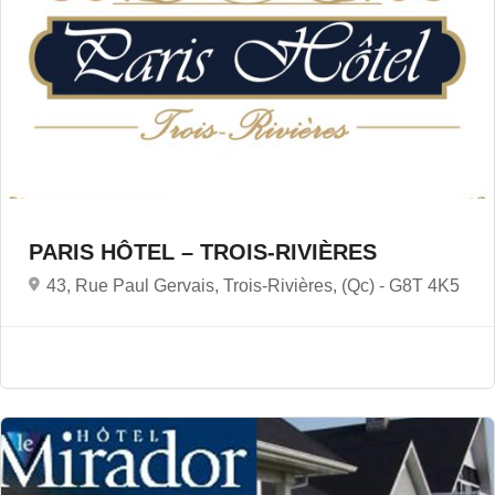
PARIS HÔTEL – TROIS-RIVIÈRES
43, Rue Paul Gervais, Trois-Rivières, (Qc) -
G8T 4K5