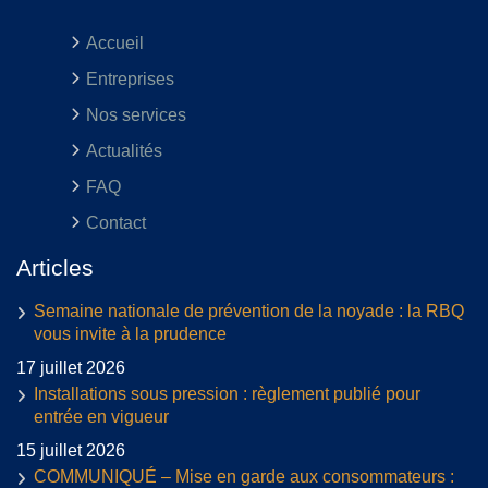
Accueil
Entreprises
Nos services
Actualités
FAQ
Contact
Articles
Semaine nationale de prévention de la noyade : la RBQ
vous invite à la prudence
17 juillet 2026
Installations sous pression : règlement publié pour
entrée en vigueur
15 juillet 2026
COMMUNIQUÉ – Mise en garde aux consommateurs :