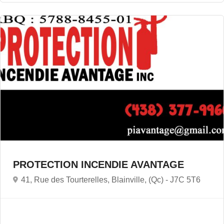
PROTECTION INCENDIE AVANTAGE
41, Rue des Tourterelles, Blainville, (Qc) -
J7C 5T6