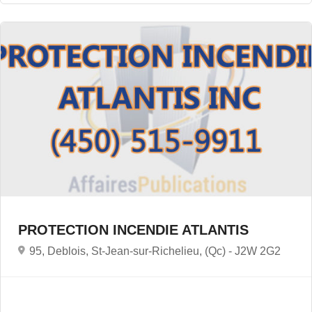
PROTECTION INCENDIE ATLANTIS
95, Deblois, St-Jean-sur-Richelieu, (Qc) -
J2W 2G2