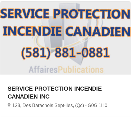
SERVICE PROTECTION INCENDIE
CANADIEN INC
128, Des Barachois Sept-Îles, (Qc) -
G0G 1H0