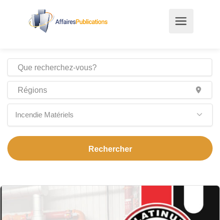
Incendie Matériels