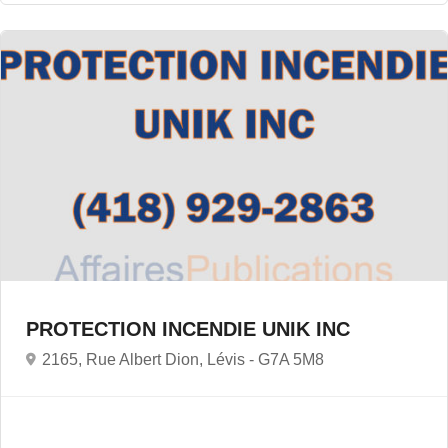
PROTECTION INCENDIE UNIK INC
2165, Rue Albert Dion, Lévis -
G7A 5M8