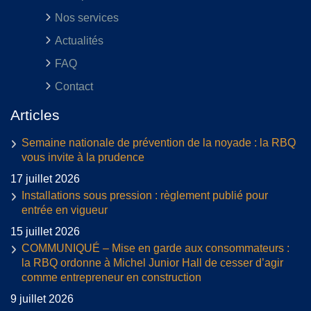
Nos services
Actualités
FAQ
Contact
Articles
Semaine nationale de prévention de la noyade : la RBQ
vous invite à la prudence
17 juillet 2026
Installations sous pression : règlement publié pour
entrée en vigueur
15 juillet 2026
COMMUNIQUÉ – Mise en garde aux consommateurs :
la RBQ ordonne à Michel Junior Hall de cesser d’agir
comme entrepreneur en construction
9 juillet 2026