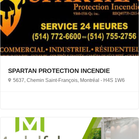
SPARTAN PROTECTION INCENDIE
5637, Chemin Saint-François, Montréal -
H4S 1W6