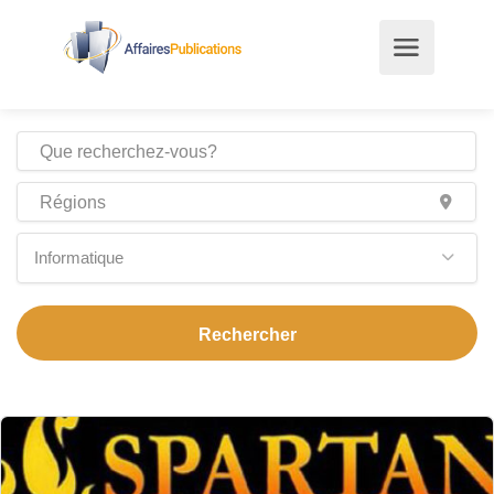
Informatique