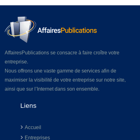
AffairesPublications se consacre à faire croître votre
entreprise.
Nous offrons une vaste gamme de services afin de
maximiser la visibilité de votre entreprise sur notre site,
ainsi que sur l’Internet dans son ensemble.
Liens
Accueil
Entreprises