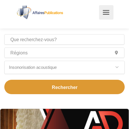
Insonorisation acoustique