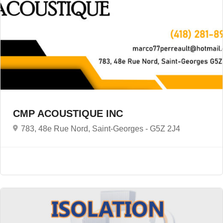
CMP ACOUSTIQUE INC
783, 48e Rue Nord, Saint-Georges -
G5Z 2J4