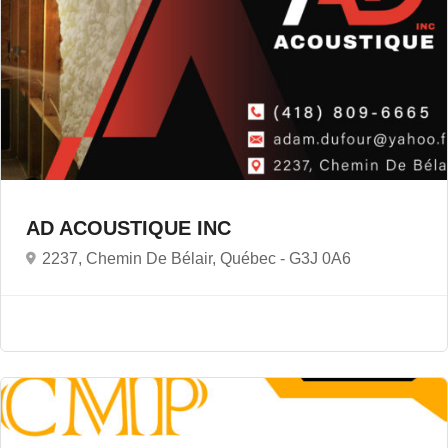
AD ACOUSTIQUE INC
2237, Chemin De Bélair, Québec -
G3J 0A6