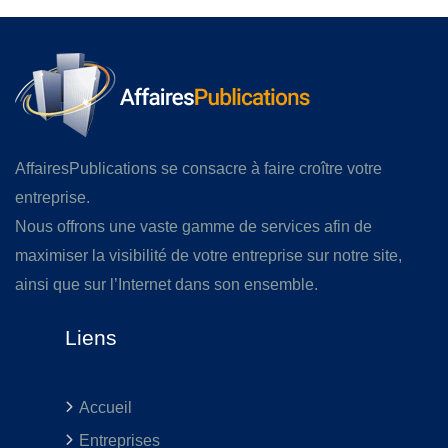
AffairesPublications se consacre à faire croître votre
entreprise.
Nous offrons une vaste gamme de services afin de
maximiser la visibilité de votre entreprise sur notre site,
ainsi que sur l’Internet dans son ensemble.
Liens
Accueil
Entreprises