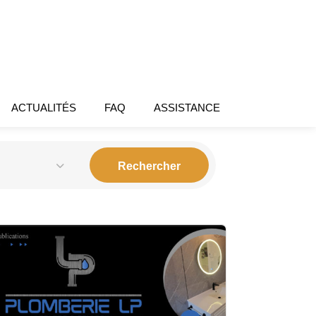
ACTUALITÉS
FAQ
ASSISTANCE