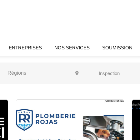
ENTREPRISES
NOS SERVICES
SOUMISSION
Inspection