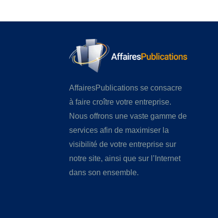
AffairesPublications se consacre
à faire croître votre entreprise.
Nous offrons une vaste gamme de
services afin de maximiser la
visibilité de votre entreprise sur
notre site, ainsi que sur l’Internet
dans son ensemble.