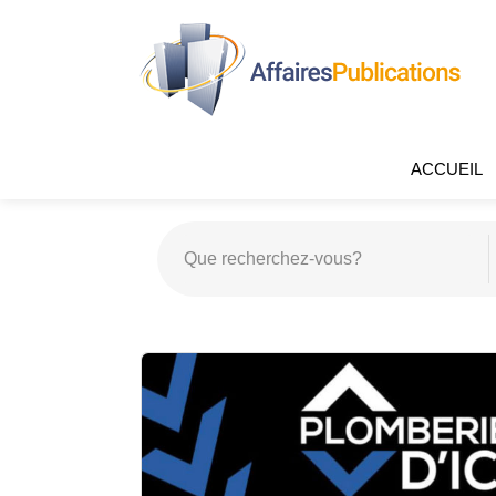
ACCUEIL