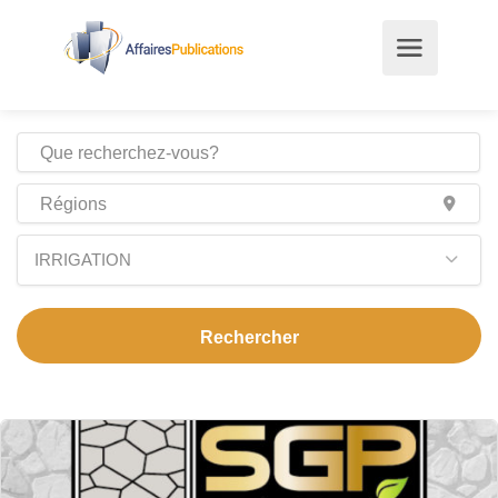
IRRIGATION