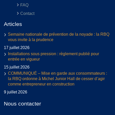
FAQ
Contact
Articles
Semaine nationale de prévention de la noyade : la RBQ
vous invite à la prudence
17 juillet 2026
Installations sous pression : règlement publié pour
entrée en vigueur
15 juillet 2026
COMMUNIQUÉ – Mise en garde aux consommateurs :
la RBQ ordonne à Michel Junior Hall de cesser d’agir
comme entrepreneur en construction
9 juillet 2026
Nous contacter