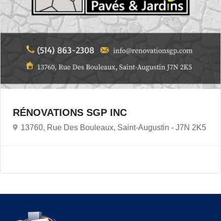
RÉNOVATIONS SGP INC
13760, Rue Des Bouleaux, Saint-Augustin -
J7N 2K5