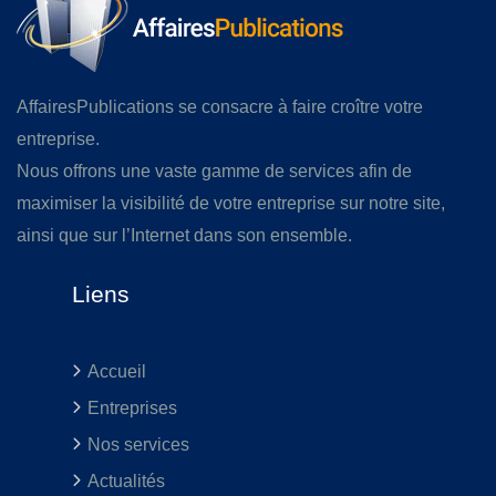
AffairesPublications se consacre à faire croître votre
entreprise.
Nous offrons une vaste gamme de services afin de
maximiser la visibilité de votre entreprise sur notre site,
ainsi que sur l’Internet dans son ensemble.
Liens
Accueil
Entreprises
Nos services
Actualités