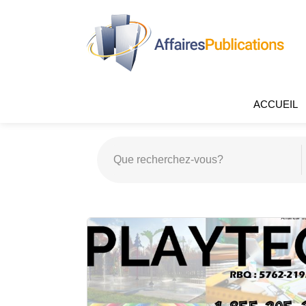
ACCUEIL