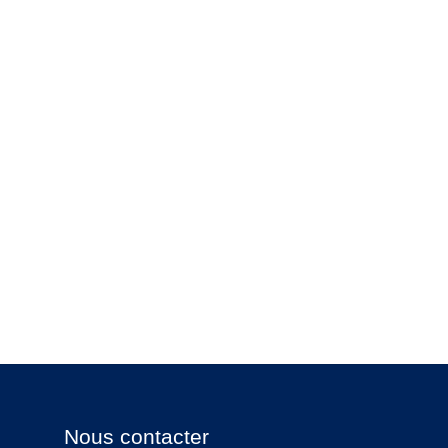
Nous contacter