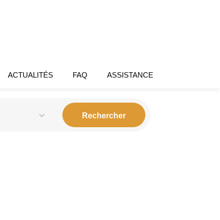
ACTUALITÉS
FAQ
ASSISTANCE