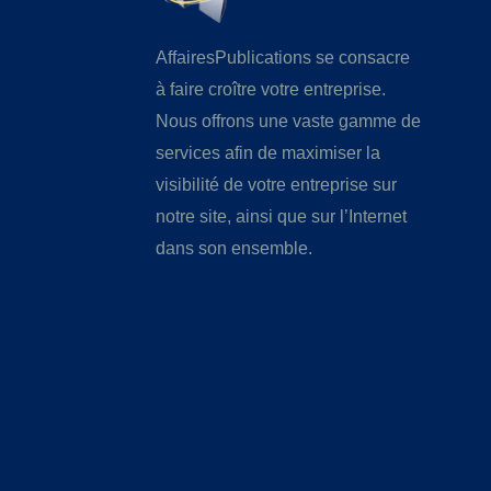
AffairesPublications se consacre
à faire croître votre entreprise.
Nous offrons une vaste gamme de
services afin de maximiser la
visibilité de votre entreprise sur
notre site, ainsi que sur l’Internet
dans son ensemble.