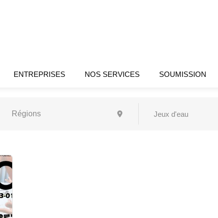
ENTREPRISES
NOS SERVICES
SOUMISSION
Jeux d'eau