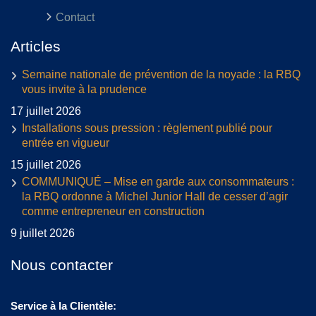
Contact
Articles
Semaine nationale de prévention de la noyade : la RBQ
vous invite à la prudence
17 juillet 2026
Installations sous pression : règlement publié pour
entrée en vigueur
15 juillet 2026
COMMUNIQUÉ – Mise en garde aux consommateurs :
la RBQ ordonne à Michel Junior Hall de cesser d’agir
comme entrepreneur en construction
9 juillet 2026
Nous contacter
Service à la Clientèle: