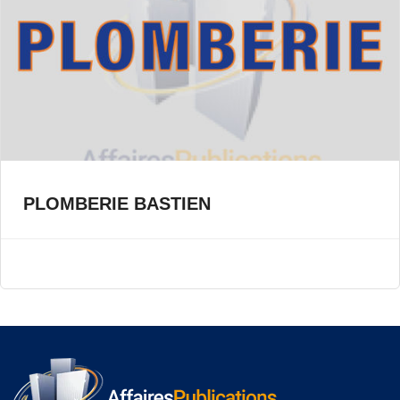
PLOMBERIE BASTIEN