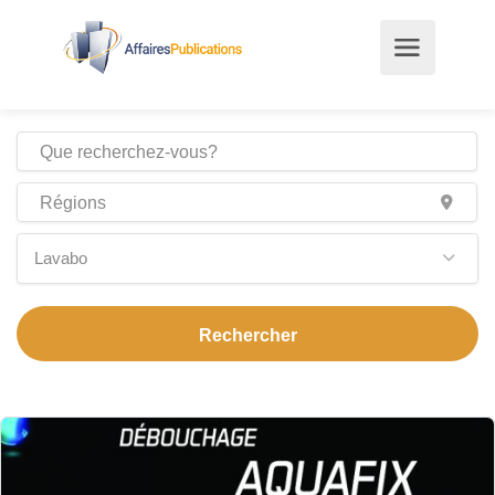
Lavabo