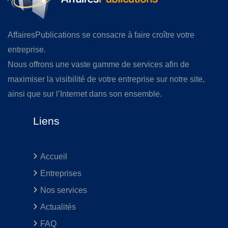
AffairesPublications se consacre à faire croître votre
entreprise.
Nous offrons une vaste gamme de services afin de
maximiser la visibilité de votre entreprise sur notre site,
ainsi que sur l’Internet dans son ensemble.
Liens
Accueil
Entreprises
Nos services
Actualités
FAQ