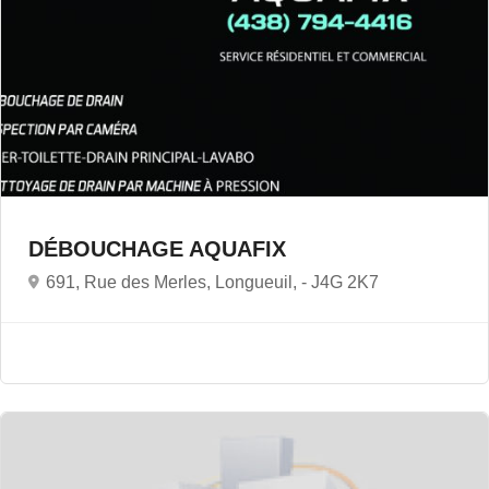
DÉBOUCHAGE AQUAFIX
691, Rue des Merles, Longueuil, -
J4G 2K7