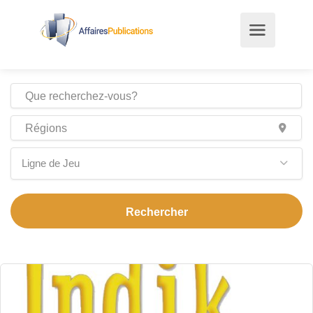
Ligne de Jeu