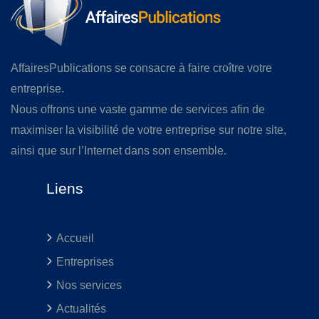
AffairesPublications se consacre à faire croître votre
entreprise.
Nous offrons une vaste gamme de services afin de
maximiser la visibilité de votre entreprise sur notre site,
ainsi que sur l’Internet dans son ensemble.
Liens
Accueil
Entreprises
Nos services
Actualités