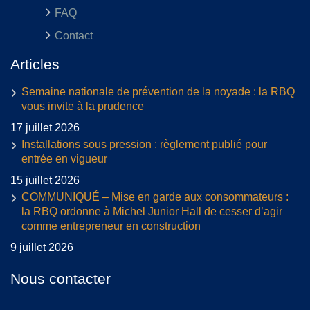
FAQ
Contact
Articles
Semaine nationale de prévention de la noyade : la RBQ
vous invite à la prudence
17 juillet 2026
Installations sous pression : règlement publié pour
entrée en vigueur
15 juillet 2026
COMMUNIQUÉ – Mise en garde aux consommateurs :
la RBQ ordonne à Michel Junior Hall de cesser d’agir
comme entrepreneur en construction
9 juillet 2026
Nous contacter