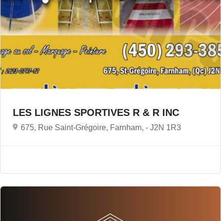
LES LIGNES SPORTIVES R & R INC
675, Rue Saint-Grégoire, Farnham, -
J2N 1R3