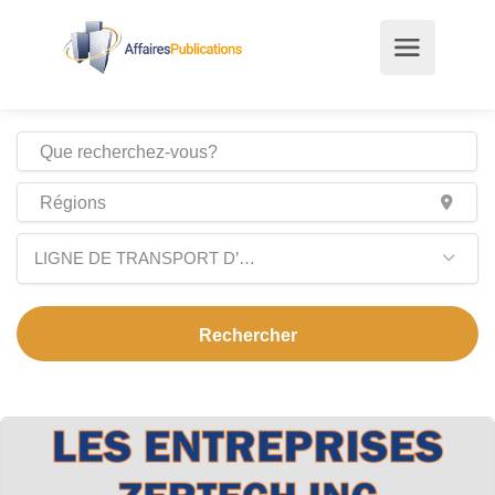
LIGNE DE TRANSPORT D’ÉNERGIE