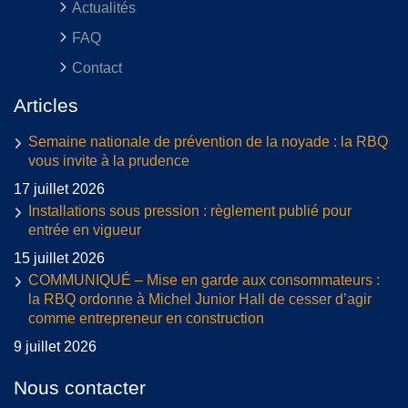
Actualités
FAQ
Contact
Articles
Semaine nationale de prévention de la noyade : la RBQ
vous invite à la prudence
17 juillet 2026
Installations sous pression : règlement publié pour
entrée en vigueur
15 juillet 2026
COMMUNIQUÉ – Mise en garde aux consommateurs :
la RBQ ordonne à Michel Junior Hall de cesser d’agir
comme entrepreneur en construction
9 juillet 2026
Nous contacter