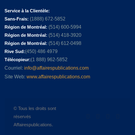
Service à la Clientèle:
Sans-Frais:
(1888) 672-5852
Région de Montréal:
(514) 600-5994
Région de Montréal:
(514) 418-3920
Région de Montréal:
(514) 612-0498
Rive Sud:
(450) 486 4979
Télécopieur:
(1 888) 962-5852
Courriel:
info@affairespublications.com
Site Web:
www.affairespublications.com
© Tous les droits sont
réservés
Affairespublications.