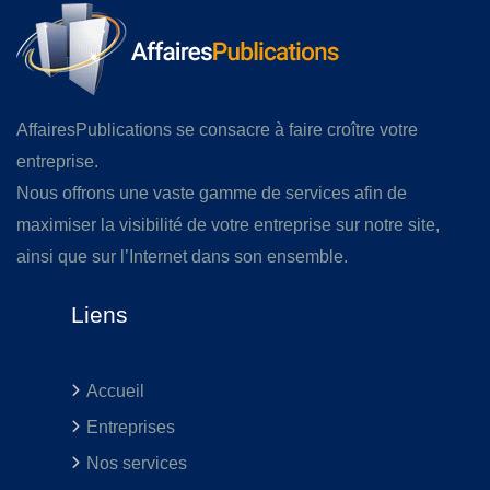
AffairesPublications se consacre à faire croître votre
entreprise.
Nous offrons une vaste gamme de services afin de
maximiser la visibilité de votre entreprise sur notre site,
ainsi que sur l’Internet dans son ensemble.
Liens
Accueil
Entreprises
Nos services