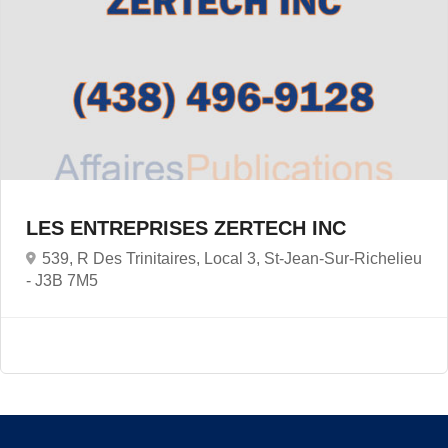
LES ENTREPRISES ZERTECH INC
539, R Des Trinitaires, Local 3, St-Jean-Sur-Richelieu
-
J3B 7M5