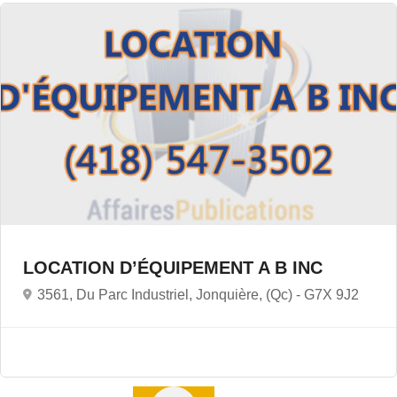
LOCATION D’ÉQUIPEMENT A B INC
3561, Du Parc Industriel, Jonquière, (Qc) -
G7X 9J2