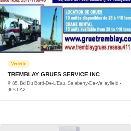
TREMBLAY GRUES SERVICE INC
85, Bd Du Bord-De-L'Eau, Salaberry-De-Valleyfield -
J6S 0A2