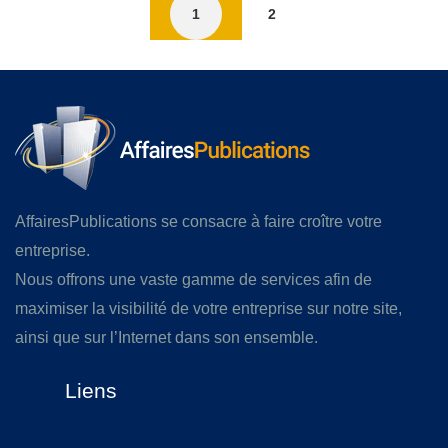
1
2
AffairesPublications se consacre à faire croître votre
entreprise.
Nous offrons une vaste gamme de services afin de
maximiser la visibilité de votre entreprise sur notre site,
ainsi que sur l’Internet dans son ensemble.
Liens