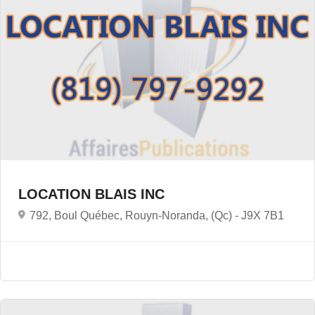
LOCATION BLAIS INC
792, Boul Québec, Rouyn-Noranda, (Qc) -
J9X 7B1