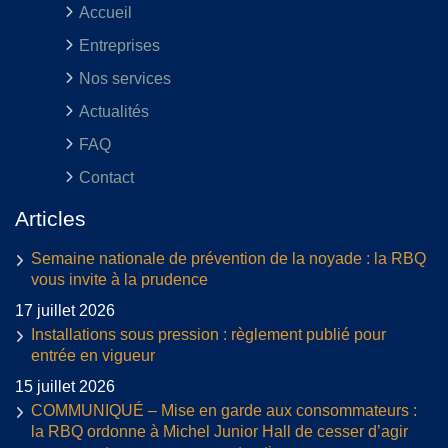
Accueil
Entreprises
Nos services
Actualités
FAQ
Contact
Articles
Semaine nationale de prévention de la noyade : la RBQ
vous invite à la prudence
17 juillet 2026
Installations sous pression : règlement publié pour
entrée en vigueur
15 juillet 2026
COMMUNIQUÉ – Mise en garde aux consommateurs :
la RBQ ordonne à Michel Junior Hall de cesser d’agir