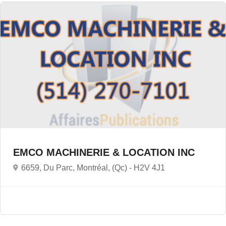
EMCO MACHINERIE & LOCATION INC
6659, Du Parc, Montréal, (Qc) -
H2V 4J1