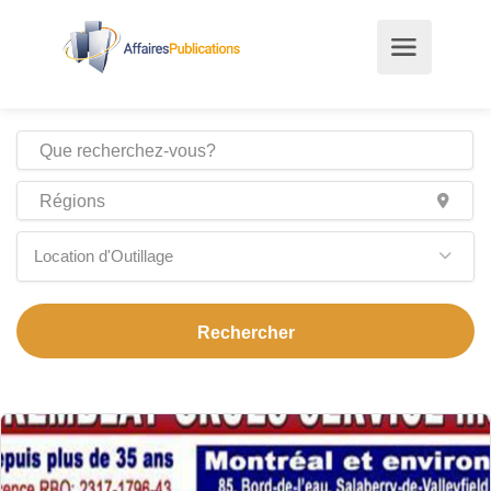
Location d'Outillage