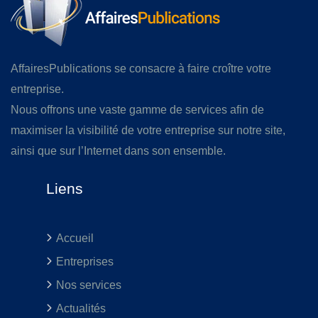
AffairesPublications se consacre à faire croître votre
entreprise.
Nous offrons une vaste gamme de services afin de
maximiser la visibilité de votre entreprise sur notre site,
ainsi que sur l’Internet dans son ensemble.
Liens
Accueil
Entreprises
Nos services
Actualités