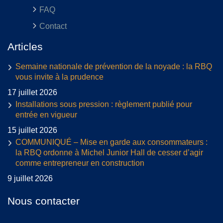
FAQ
Contact
Articles
Semaine nationale de prévention de la noyade : la RBQ
vous invite à la prudence
17 juillet 2026
Installations sous pression : règlement publié pour
entrée en vigueur
15 juillet 2026
COMMUNIQUÉ – Mise en garde aux consommateurs :
la RBQ ordonne à Michel Junior Hall de cesser d’agir
comme entrepreneur en construction
9 juillet 2026
Nous contacter