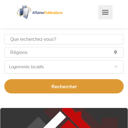
Logements locatifs