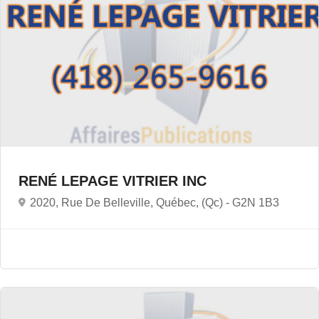
RENÉ LEPAGE VITRIER INC
2020, Rue De Belleville, Québec, (Qc) -
G2N 1B3