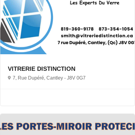
VITRERIE DISTINCTION
7, Rue Dupéré, Cantley -
J8V 0G7