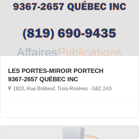
LES PORTES-MIROIR PORTECH
9367-2657 QUÉBEC INC
1820, Rue Brébeuf, Trois-Rivières -
G8Z 2A5