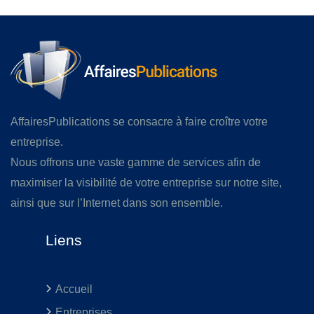
AffairesPublications se consacre à faire croître votre
entreprise.
Nous offrons une vaste gamme de services afin de
maximiser la visibilité de votre entreprise sur notre site,
ainsi que sur l’Internet dans son ensemble.
Liens
Accueil
Entreprises