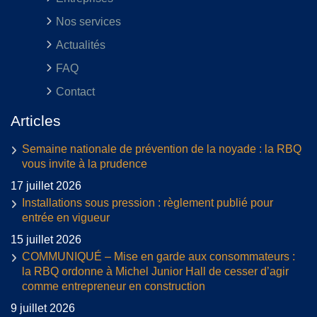
Nos services
Actualités
FAQ
Contact
Articles
Semaine nationale de prévention de la noyade : la RBQ
vous invite à la prudence
17 juillet 2026
Installations sous pression : règlement publié pour
entrée en vigueur
15 juillet 2026
COMMUNIQUÉ – Mise en garde aux consommateurs :
la RBQ ordonne à Michel Junior Hall de cesser d’agir
comme entrepreneur en construction
9 juillet 2026