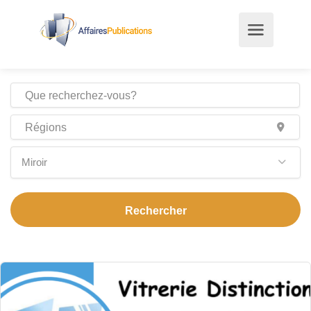
Miroir