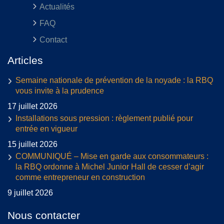
Actualités
FAQ
Contact
Articles
Semaine nationale de prévention de la noyade : la RBQ
vous invite à la prudence
17 juillet 2026
Installations sous pression : règlement publié pour
entrée en vigueur
15 juillet 2026
COMMUNIQUÉ – Mise en garde aux consommateurs :
la RBQ ordonne à Michel Junior Hall de cesser d’agir
comme entrepreneur en construction
9 juillet 2026
Nous contacter