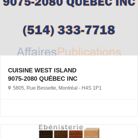
CUISINE WEST ISLAND
9075-2080 QUÉBEC INC
5805, Rue Bessette, Montréal -
H4S 1P1