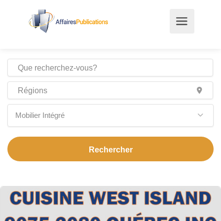
Mobilier Intégré