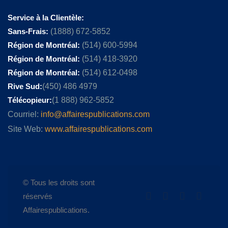
Service à la Clientèle:
Sans-Frais:
(1888) 672-5852
Région de Montréal:
(514) 600-5994
Région de Montréal:
(514) 418-3920
Région de Montréal:
(514) 612-0498
Rive Sud:
(450) 486 4979
Télécopieur:
(1 888) 962-5852
Courriel:
info@affairespublications.com
Site Web:
www.affairespublications.com
© Tous les droits sont
réservés
Affairespublications.