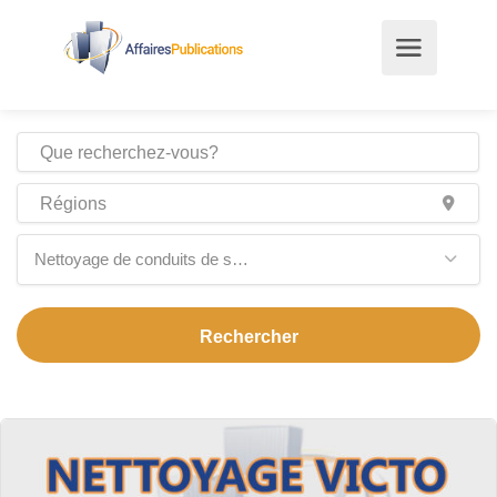
Nettoyage de conduits de sécheuse