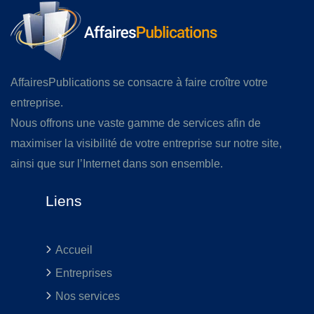
AffairesPublications se consacre à faire croître votre
entreprise.
Nous offrons une vaste gamme de services afin de
maximiser la visibilité de votre entreprise sur notre site,
ainsi que sur l’Internet dans son ensemble.
Liens
Accueil
Entreprises
Nos services