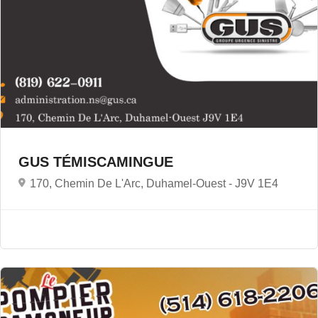
GUS TÉMISCAMINGUE
170, Chemin De L'Arc, Duhamel-Ouest -
J9V 1E4