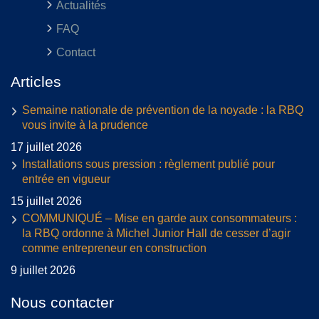
Actualités
FAQ
Contact
Articles
Semaine nationale de prévention de la noyade : la RBQ
vous invite à la prudence
17 juillet 2026
Installations sous pression : règlement publié pour
entrée en vigueur
15 juillet 2026
COMMUNIQUÉ – Mise en garde aux consommateurs :
la RBQ ordonne à Michel Junior Hall de cesser d’agir
comme entrepreneur en construction
9 juillet 2026
Nous contacter