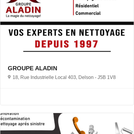
GROUPE ALADIN
18, Rue Industrielle Local 403, Delson -
J5B 1V8