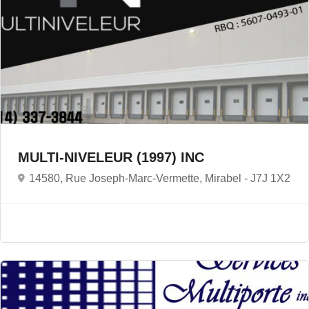
MULTI-NIVELEUR (1997) INC
14580, Rue Joseph-Marc-Vermette, Mirabel -
J7J 1X2