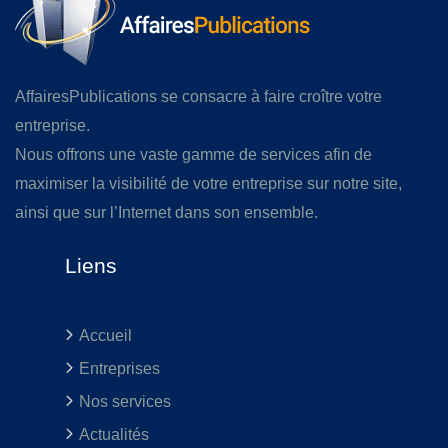
AffairesPublications se consacre à faire croître votre
entreprise.
Nous offrons une vaste gamme de services afin de
maximiser la visibilité de votre entreprise sur notre site,
ainsi que sur l’Internet dans son ensemble.
Liens
Accueil
Entreprises
Nos services
Actualités