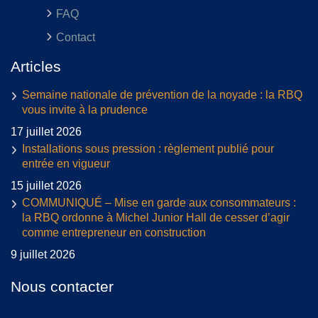
FAQ
Contact
Articles
Semaine nationale de prévention de la noyade : la RBQ
vous invite à la prudence
17 juillet 2026
Installations sous pression : règlement publié pour
entrée en vigueur
15 juillet 2026
COMMUNIQUÉ – Mise en garde aux consommateurs :
la RBQ ordonne à Michel Junior Hall de cesser d’agir
comme entrepreneur en construction
9 juillet 2026
Nous contacter