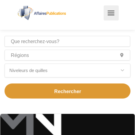
Niveleurs de quilles