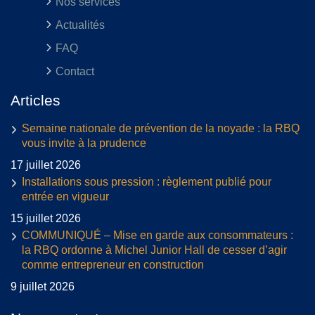
Nos services
Actualités
FAQ
Contact
Articles
Semaine nationale de prévention de la noyade : la RBQ
vous invite à la prudence
17 juillet 2026
Installations sous pression : règlement publié pour
entrée en vigueur
15 juillet 2026
COMMUNIQUÉ – Mise en garde aux consommateurs :
la RBQ ordonne à Michel Junior Hall de cesser d’agir
comme entrepreneur en construction
9 juillet 2026