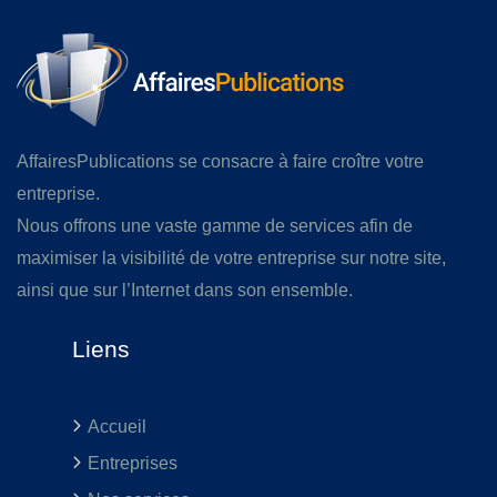
AffairesPublications se consacre à faire croître votre
entreprise.
Nous offrons une vaste gamme de services afin de
maximiser la visibilité de votre entreprise sur notre site,
ainsi que sur l’Internet dans son ensemble.
Liens
Accueil
Entreprises