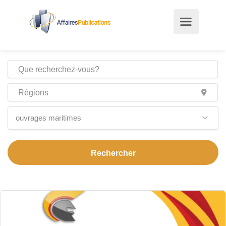
ouvrages maritimes