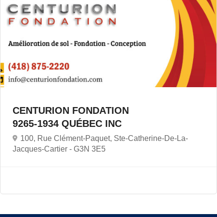
CENTURION FONDATION
9265-1934 QUÉBEC INC
100, Rue Clément-Paquet, Ste-Catherine-De-La-
Jacques-Cartier -
G3N 3E5