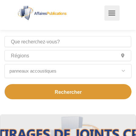
panneaux accoustiques