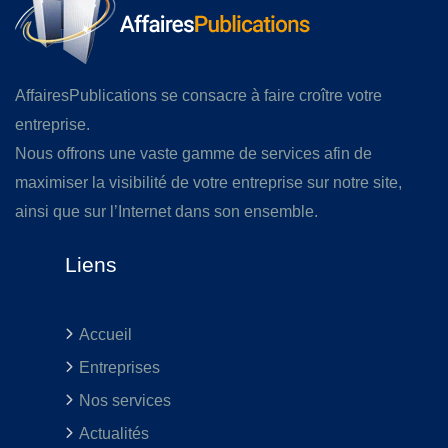
AffairesPublications se consacre à faire croître votre
entreprise.
Nous offrons une vaste gamme de services afin de
maximiser la visibilité de votre entreprise sur notre site,
ainsi que sur l’Internet dans son ensemble.
Liens
Accueil
Entreprises
Nos services
Actualités