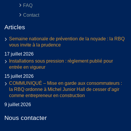
FAQ
Contact
Articles
Semaine nationale de prévention de la noyade : la RBQ
vous invite à la prudence
17 juillet 2026
Installations sous pression : règlement publié pour
entrée en vigueur
15 juillet 2026
COMMUNIQUÉ – Mise en garde aux consommateurs :
la RBQ ordonne à Michel Junior Hall de cesser d’agir
comme entrepreneur en construction
9 juillet 2026
Nous contacter