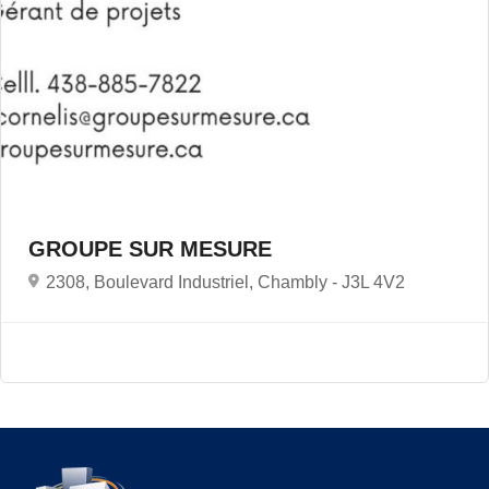
GROUPE SUR MESURE
2308, Boulevard Industriel, Chambly -
J3L 4V2