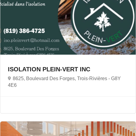
ISOLATION PLEIN-VERT INC
8625, Boulevard Des Forges, Trois-Rivières -
G8Y
4E6