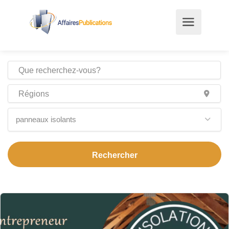
panneaux isolants