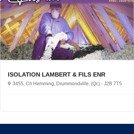
ISOLATION LAMBERT & FILS ENR
3455, Ch Hemming, Drummondville, (Qc) -
J2B 7T5