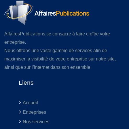
AffairesPublications se consacre à faire croître votre
entreprise.
Nous offrons une vaste gamme de services afin de
maximiser la visibilité de votre entreprise sur notre site,
ainsi que sur l’Internet dans son ensemble.
Liens
Accueil
Entreprises
Nos services