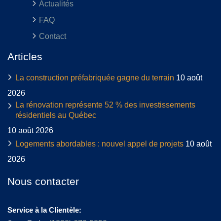
Actualités
FAQ
Contact
Articles
La construction préfabriquée gagne du terrain
10 août
2026
La rénovation représente 52 % des investissements
résidentiels au Québec
10 août 2026
Logements abordables : nouvel appel de projets
10 août
2026
Nous contacter
Service à la Clientèle: