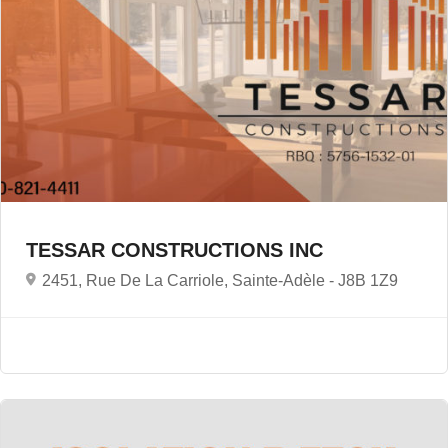
TESSAR CONSTRUCTIONS INC
2451, Rue De La Carriole, Sainte-Adèle -
J8B 1Z9