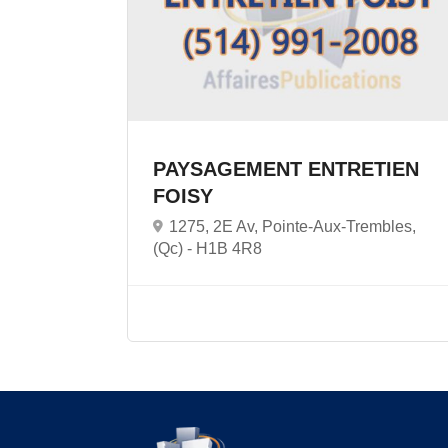
PAYSAGEMENT ENTRETIEN
FOISY
1275, 2E Av, Pointe-Aux-Trembles,
(Qc) -
H1B 4R8