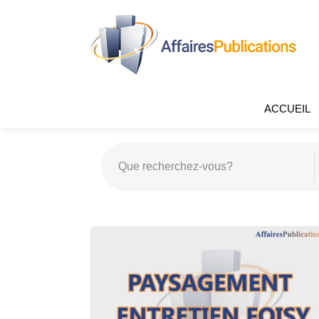
ACCUEIL