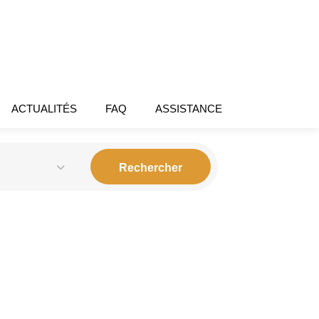
ACTUALITÉS
FAQ
ASSISTANCE