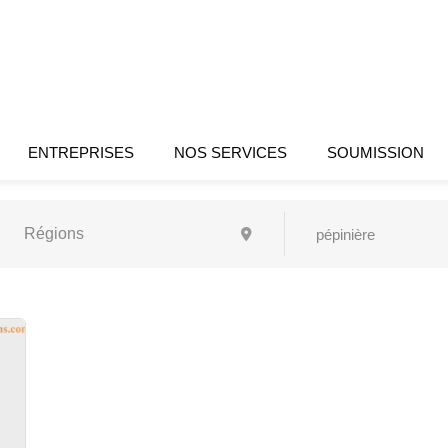
ENTREPRISES
NOS SERVICES
SOUMISSION
pépinière