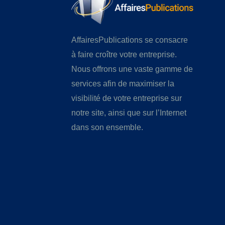
AffairesPublications se consacre
à faire croître votre entreprise.
Nous offrons une vaste gamme de
services afin de maximiser la
visibilité de votre entreprise sur
notre site, ainsi que sur l’Internet
dans son ensemble.