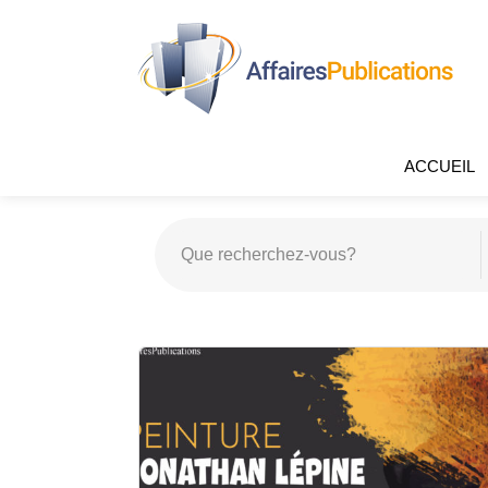
ACCUEIL