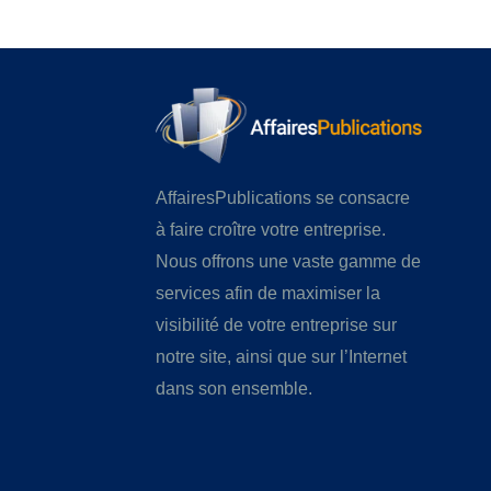
AffairesPublications se consacre
à faire croître votre entreprise.
Nous offrons une vaste gamme de
services afin de maximiser la
visibilité de votre entreprise sur
notre site, ainsi que sur l’Internet
dans son ensemble.