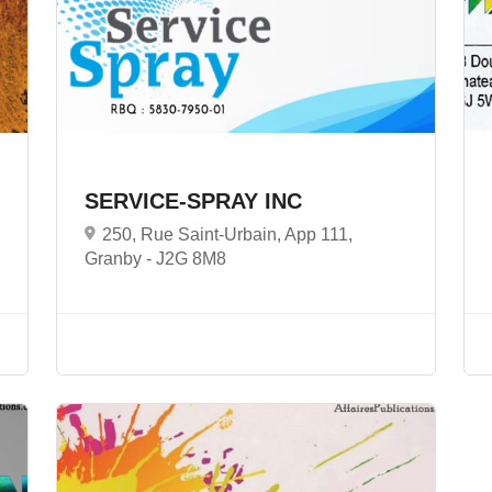
SERVICE-SPRAY INC
250, Rue Saint-Urbain, App 111,
Granby -
J2G 8M8