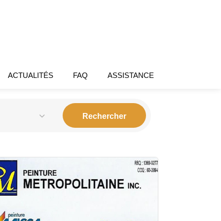
ACTUALITÉS
FAQ
ASSISTANCE