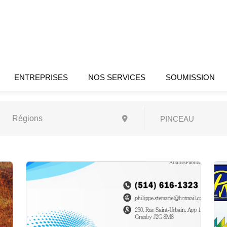
ENTREPRISES
NOS SERVICES
SOUMISSION
PINCEAU