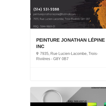
PEINTURE JONATHAN LÉPINE
INC
7935, Rue Lucien-Lacombe, Trois-
Rivières -
G8Y 0B7