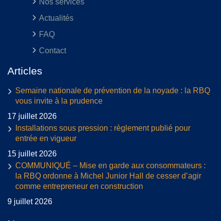
Nos services
Actualités
FAQ
Contact
Articles
Semaine nationale de prévention de la noyade : la RBQ
vous invite à la prudence
17 juillet 2026
Installations sous pression : règlement publié pour
entrée en vigueur
15 juillet 2026
COMMUNIQUÉ – Mise en garde aux consommateurs :
la RBQ ordonne à Michel Junior Hall de cesser d’agir
comme entrepreneur en construction
9 juillet 2026