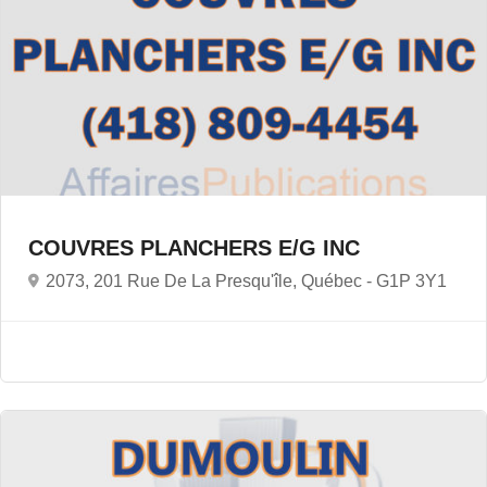
COUVRES PLANCHERS E/G INC
2073, 201 Rue De La Presqu'île, Québec -
G1P 3Y1