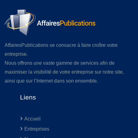
AffairesPublications se consacre à faire croître votre
entreprise.
Nous offrons une vaste gamme de services afin de
maximiser la visibilité de votre entreprise sur notre site,
ainsi que sur l’Internet dans son ensemble.
Liens
Accueil
Entreprises