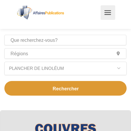
PLANCHER DE LINOLÉUM