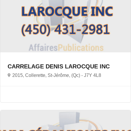
CARRELAGE DENIS LAROCQUE INC
2015, Collerette, St-Jérôme, (Qc) -
J7Y 4L8