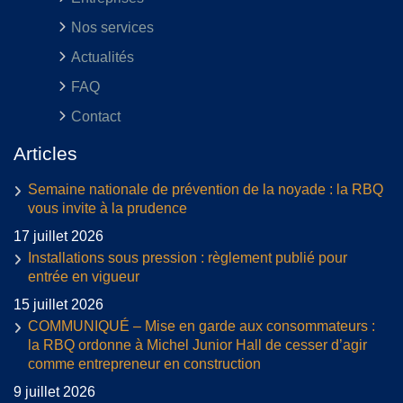
Nos services
Actualités
FAQ
Contact
Articles
Semaine nationale de prévention de la noyade : la RBQ
vous invite à la prudence
17 juillet 2026
Installations sous pression : règlement publié pour
entrée en vigueur
15 juillet 2026
COMMUNIQUÉ – Mise en garde aux consommateurs :
la RBQ ordonne à Michel Junior Hall de cesser d’agir
comme entrepreneur en construction
9 juillet 2026