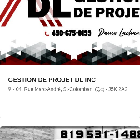
GESTION DE PROJET DL INC
404, Rue Marc-André, St-Colomban, (Qc) -
J5K 2A2