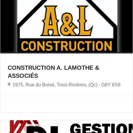
CONSTRUCTION A. LAMOTHE &
ASSOCIÉS
1975, Rue du Boisé, Trois-Rivières, (Qc) -
G8Y 6S8