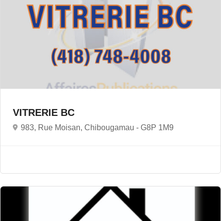
VITRERIE BC
983, Rue Moisan, Chibougamau -
G8P 1M9