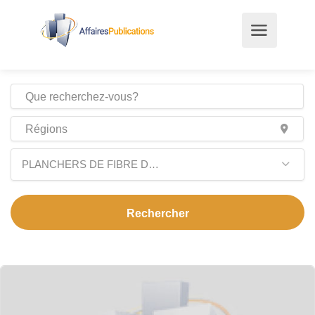
PLANCHERS DE FIBRE DE VERRE