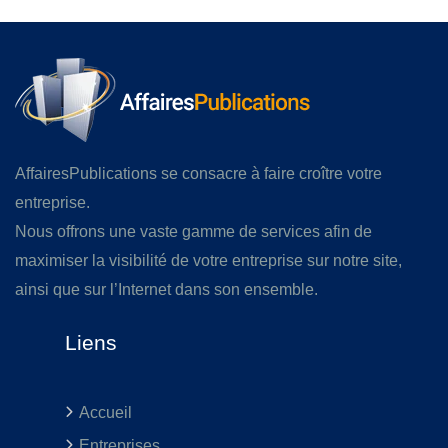
AffairesPublications se consacre à faire croître votre
entreprise.
Nous offrons une vaste gamme de services afin de
maximiser la visibilité de votre entreprise sur notre site,
ainsi que sur l’Internet dans son ensemble.
Liens
Accueil
Entreprises