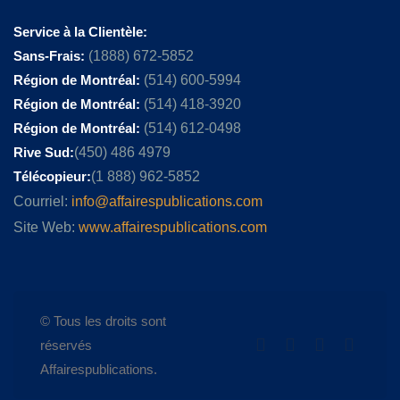
Service à la Clientèle:
Sans-Frais:
(1888) 672-5852
Région de Montréal:
(514) 600-5994
Région de Montréal:
(514) 418-3920
Région de Montréal:
(514) 612-0498
Rive Sud:
(450) 486 4979
Télécopieur:
(1 888) 962-5852
Courriel:
info@affairespublications.com
Site Web:
www.affairespublications.com
© Tous les droits sont
réservés
Affairespublications.