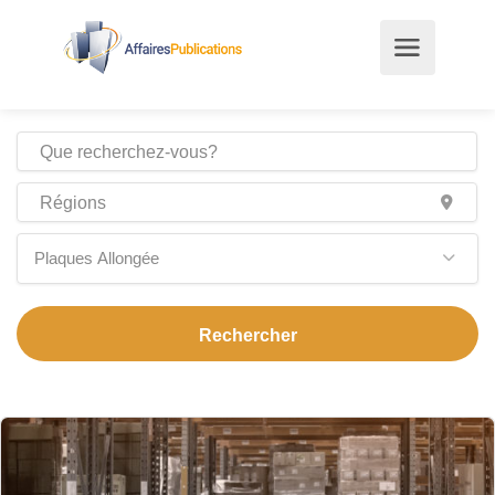
Plaques Allongée