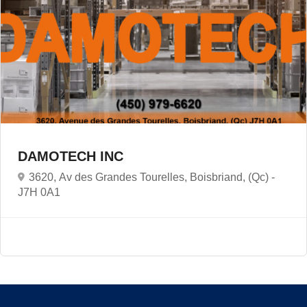
DAMOTECH INC
3620, Av des Grandes Tourelles, Boisbriand, (Qc) -
J7H 0A1