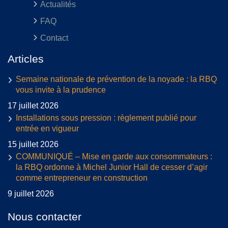
Actualités
FAQ
Contact
Articles
Semaine nationale de prévention de la noyade : la RBQ
vous invite à la prudence
17 juillet 2026
Installations sous pression : règlement publié pour
entrée en vigueur
15 juillet 2026
COMMUNIQUÉ – Mise en garde aux consommateurs :
la RBQ ordonne à Michel Junior Hall de cesser d’agir
comme entrepreneur en construction
9 juillet 2026
Nous contacter