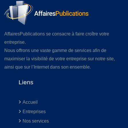
AffairesPublications se consacre à faire croître votre
entreprise.
Nous offrons une vaste gamme de services afin de
maximiser la visibilité de votre entreprise sur notre site,
ainsi que sur l’Internet dans son ensemble.
Liens
Accueil
Entreprises
Nos services