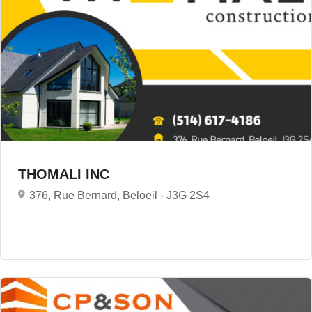
THOMALI INC
376, Rue Bernard, Beloeil -
J3G 2S4