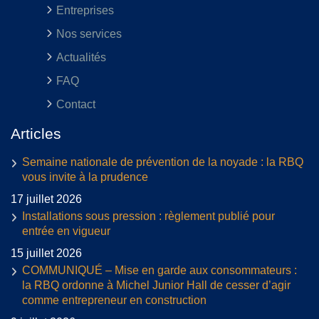
Entreprises
Nos services
Actualités
FAQ
Contact
Articles
Semaine nationale de prévention de la noyade : la RBQ
vous invite à la prudence
17 juillet 2026
Installations sous pression : règlement publié pour
entrée en vigueur
15 juillet 2026
COMMUNIQUÉ – Mise en garde aux consommateurs :
la RBQ ordonne à Michel Junior Hall de cesser d’agir
comme entrepreneur en construction