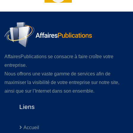
AffairesPublications se consacre à faire croître votre
entreprise.
Nous offrons une vaste gamme de services afin de
maximiser la visibilité de votre entreprise sur notre site,
ainsi que sur l’Internet dans son ensemble.
Liens
Accueil