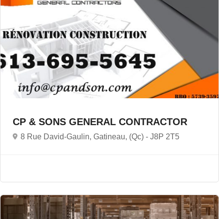
CP & SONS GENERAL CONTRACTOR
8 Rue David-Gaulin, Gatineau, (Qc) -
J8P 2T5