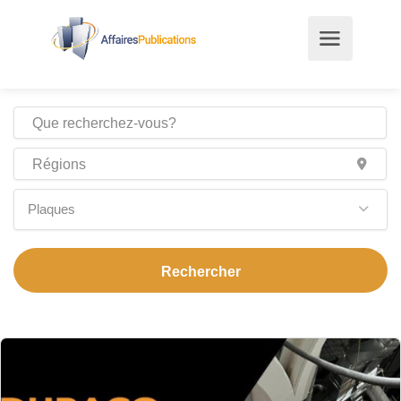
Plaques