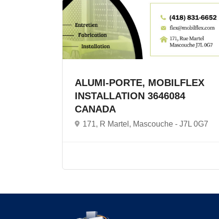
ALUMI-PORTE, MOBILFLEX
INSTALLATION 3646084
CANADA
171, R Martel, Mascouche -
J7L 0G7