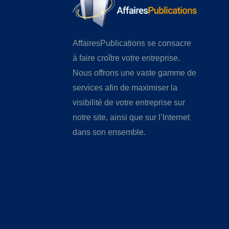
AffairesPublications se consacre
à faire croître votre entreprise.
Nous offrons une vaste gamme de
services afin de maximiser la
visibilité de votre entreprise sur
notre site, ainsi que sur l’Internet
dans son ensemble.