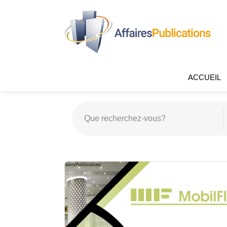
ACCUEIL