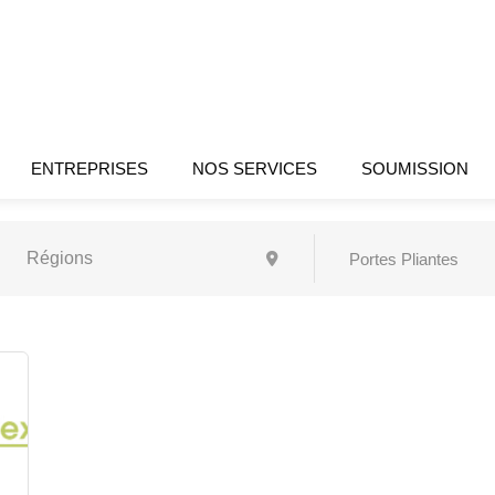
ENTREPRISES
NOS SERVICES
SOUMISSION
Portes Pliantes