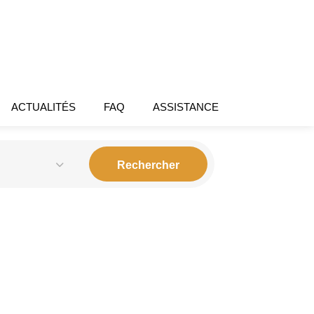
ACTUALITÉS
FAQ
ASSISTANCE