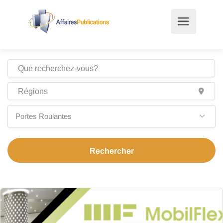
Portes Roulantes