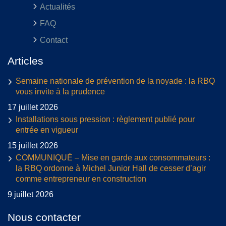
Actualités
FAQ
Contact
Articles
Semaine nationale de prévention de la noyade : la RBQ
vous invite à la prudence
17 juillet 2026
Installations sous pression : règlement publié pour
entrée en vigueur
15 juillet 2026
COMMUNIQUÉ – Mise en garde aux consommateurs :
la RBQ ordonne à Michel Junior Hall de cesser d’agir
comme entrepreneur en construction
9 juillet 2026
Nous contacter