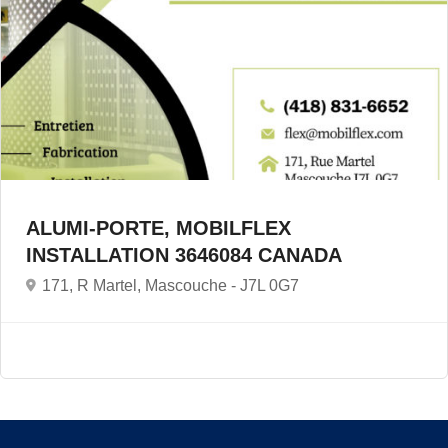
ALUMI-PORTE, MOBILFLEX
INSTALLATION 3646084 CANADA
171, R Martel, Mascouche -
J7L 0G7