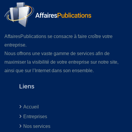
AffairesPublications se consacre à faire croître votre
entreprise.
Nous offrons une vaste gamme de services afin de
maximiser la visibilité de votre entreprise sur notre site,
ainsi que sur l’Internet dans son ensemble.
Liens
Accueil
Entreprises
Nos services