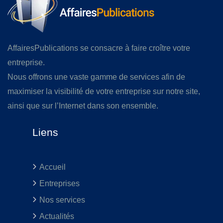
AffairesPublications se consacre à faire croître votre
entreprise.
Nous offrons une vaste gamme de services afin de
maximiser la visibilité de votre entreprise sur notre site,
ainsi que sur l’Internet dans son ensemble.
Liens
Accueil
Entreprises
Nos services
Actualités