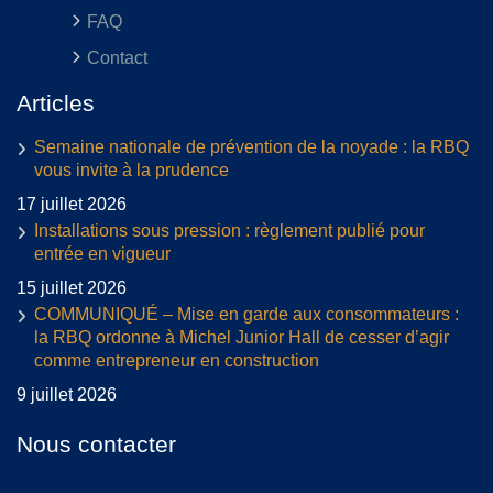
FAQ
Contact
Articles
Semaine nationale de prévention de la noyade : la RBQ
vous invite à la prudence
17 juillet 2026
Installations sous pression : règlement publié pour
entrée en vigueur
15 juillet 2026
COMMUNIQUÉ – Mise en garde aux consommateurs :
la RBQ ordonne à Michel Junior Hall de cesser d’agir
comme entrepreneur en construction
9 juillet 2026
Nous contacter