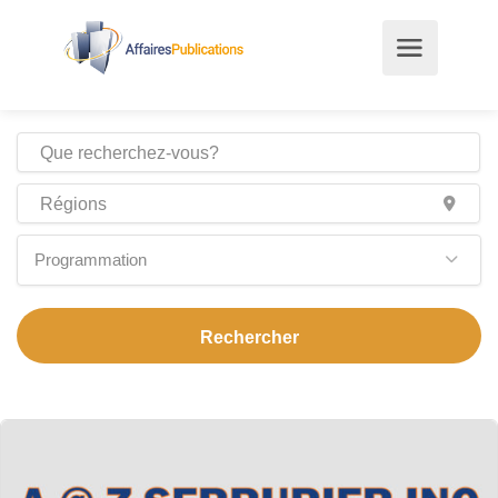
Programmation